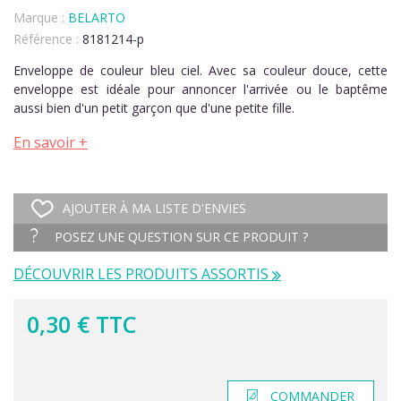
Marque :
BELARTO
Référence :
8181214-p
Enveloppe de couleur bleu ciel. Avec sa couleur douce, cette
enveloppe est idéale pour annoncer l'arrivée ou le baptême
aussi bien d'un petit garçon que d'une petite fille.
En savoir +
AJOUTER À MA LISTE D'ENVIES
POSEZ UNE QUESTION SUR CE PRODUIT ?
DÉCOUVRIR LES PRODUITS ASSORTIS
0,30 € TTC
COMMANDER