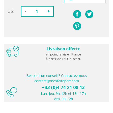
-
Qté
+
Livraison offerte
en point relais en France
à partir de 150€ d'achat.
Besoin d’un conseil ? Contactez-nous
contact@mesfairepart.com
+33 (0)4 74 21 08 13
Lun.-Jeu. 9h-12h et 13h-17h
Ven. 9h-12h