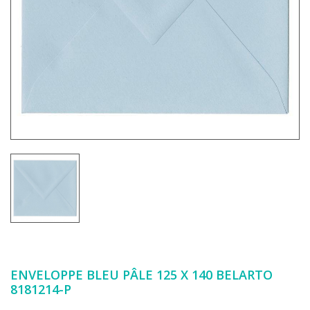
ENVELOPPE BLEU PÂLE 125 X 140 BELARTO
8181214-P