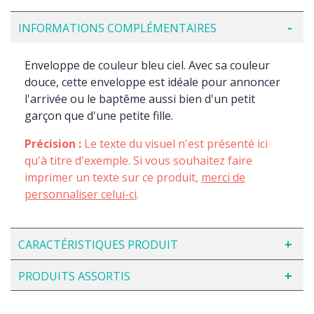
INFORMATIONS COMPLÉMENTAIRES
Enveloppe de couleur bleu ciel. Avec sa couleur
douce, cette enveloppe est idéale pour annoncer
l'arrivée ou le baptême aussi bien d'un petit
garçon que d'une petite fille.
Précision :
Le texte du visuel n'est présenté ici
qu'à titre d'exemple. Si vous souhaitez faire
imprimer un texte sur ce produit,
merci de
personnaliser celui-ci
.
CARACTÉRISTIQUES PRODUIT
PRODUITS ASSORTIS