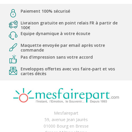
Paiement 100% sécurisé
Livraison gratuite en point relais FR à partir de
100€
Equipe dynamique à votre écoute
Maquette envoyée par email après votre
commande
Pas d'impression sans votre accord
Enveloppes offertes avec vos faire-part et vos
cartes décès
Mesfairepart
59, avenue Jean Jaurès
01000 Bourg en Bresse