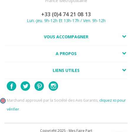
France Métropolitaine
+33 (0)4 74 21 08 13
Lun.-Jeu. 9h-12h Et 13h-17h / Ven. 9h-12h
VOUS ACCOMPAGNER
A PROPOS
LIENS UTILES
Marchand approuvé par la Société des Avis Garantis,
cliquez ici pour
vérifier
.
Copyright 2025 - Mes Faire Part