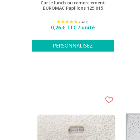
Carte lunch ou remerciement
BUROMAC Papillons 125.015
Prix
0,26 € TTC / unité
PERSONNALISEZ