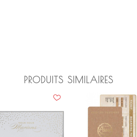
PRODUITS SIMILAIRES