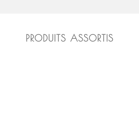
PRODUITS ASSORTIS