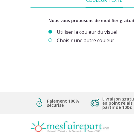
Nous vous proposons de modifier gratuit
Utiliser la couleur du visuel
Choisir une autre couleur
Livraison gratu
Paiement 100%
en point relais
sécurisé
partir de 100€