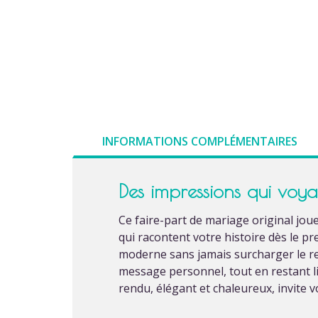
INFORMATIONS COMPLÉMENTAIRES
Des impressions qui voy
Ce faire-part de mariage original jou
qui racontent votre histoire dès le p
moderne sans jamais surcharger le re
message personnel, tout en restant li
rendu, élégant et chaleureux, invite