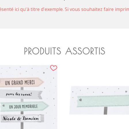
ésenté ici qu'à titre d'exemple. Si vous souhaitez faire impr
PRODUITS ASSORTIS