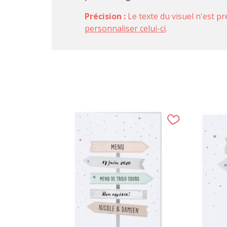
Précision :
Le texte du visuel n'est pr
personnaliser celui-ci
.