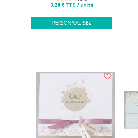
Prix
0,28 € TTC / unité
PERSONNALISEZ