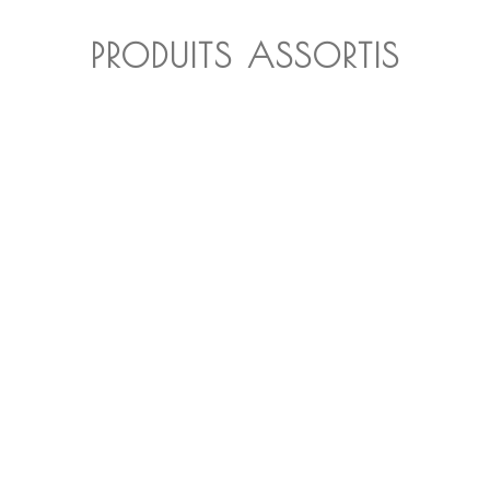
PRODUITS ASSORTIS