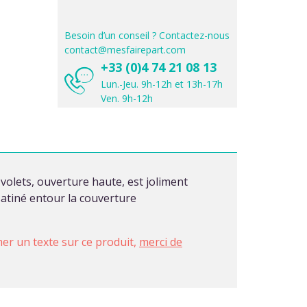
Besoin d’un conseil ? Contactez-nous
contact@mesfairepart.com
+33 (0)4 74 21 08 13
Lun.-Jeu. 9h-12h et 13h-17h
Ven. 9h-12h
volets, ouverture haute, est joliment
satiné entour la couverture
imer un texte sur ce produit,
merci de