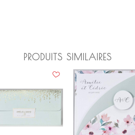
PRODUITS SIMILAIRES