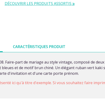
DÉCOUVRIR LES PRODUITS ASSORTIS
CARACTÉRISTIQUES PRODUIT
8. Faire-part de mariage au style vintage, composé de deux 
et bleues et de motif brun chiné. Un élégant ruban vert kaki 
arte d'invitation et d'une carte porte prénom.
ésenté ici qu'à titre d'exemple. Si vous souhaitez faire impr