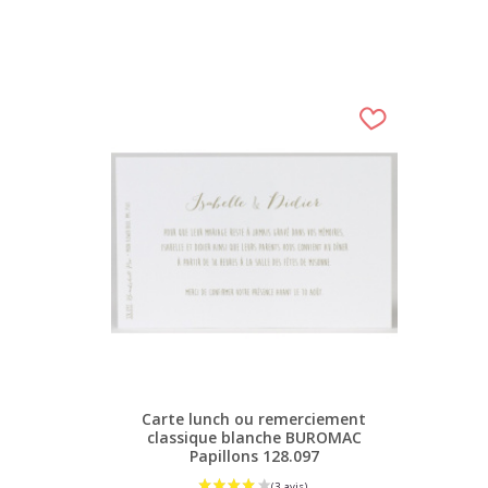
Carte lunch ou remerciement
classique blanche BUROMAC
Papillons 128.097