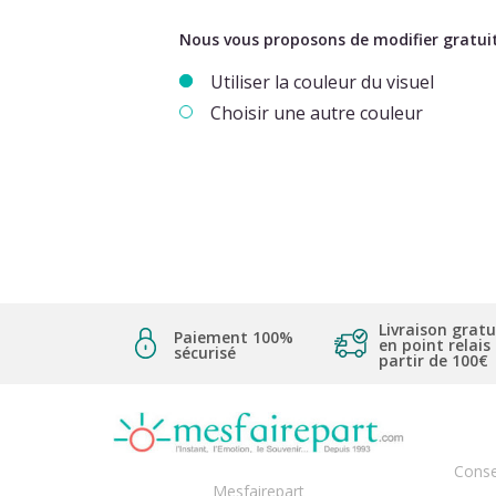
Nous vous proposons de modifier gratuit
Utiliser la couleur du visuel
Choisir une autre couleur
Livraison gratu
Paiement 100%
en point relais
sécurisé
partir de 100€
Conse
Mesfairepart