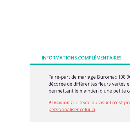
INFORMATIONS COMPLÉMENTAIRES
Faire-part de mariage Buromac 108.00
décorée de différentes fleurs vertes 
permettant le maintien d'une petite c
Précision :
Le texte du visuel n'est pr
personnaliser celui-ci
.