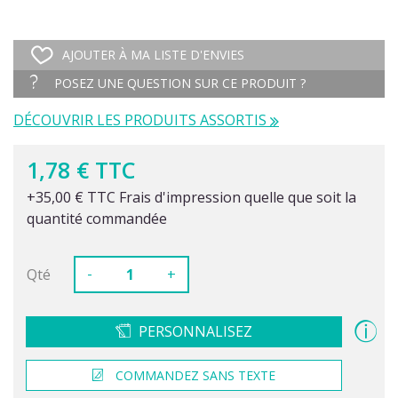
AJOUTER À MA LISTE D'ENVIES
POSEZ UNE QUESTION SUR CE PRODUIT ?
DÉCOUVRIR LES PRODUITS ASSORTIS
1,78 € TTC
+35,00 € TTC Frais d'impression quelle que soit la
quantité commandée
-
Qté
+
PERSONNALISEZ
COMMANDEZ SANS TEXTE