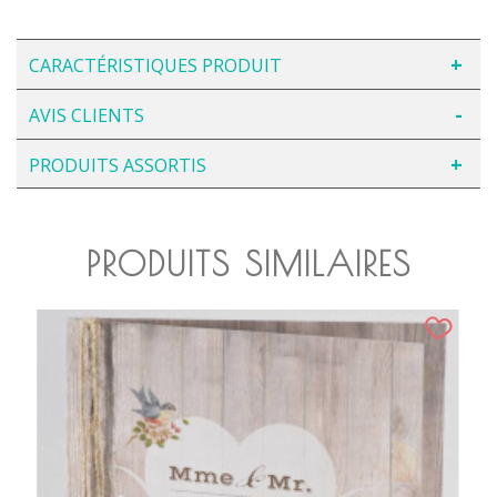
CARACTÉRISTIQUES PRODUIT
AVIS CLIENTS
PRODUITS ASSORTIS
PRODUITS SIMILAIRES