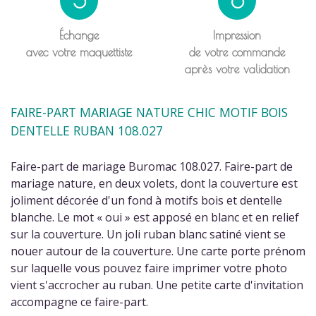
5
6
Échange
Impression
avec votre maquettiste
de votre commande
après votre validation
FAIRE-PART MARIAGE NATURE CHIC MOTIF BOIS
DENTELLE RUBAN 108.027
Faire-part de mariage Buromac 108.027. Faire-part de
mariage nature, en deux volets, dont la couverture est
joliment décorée d'un fond à motifs bois et dentelle
blanche. Le mot « oui » est apposé en blanc et en relief
sur la couverture. Un joli ruban blanc satiné vient se
nouer autour de la couverture. Une carte porte prénom
sur laquelle vous pouvez faire imprimer votre photo
vient s'accrocher au ruban. Une petite carte d'invitation
accompagne ce faire-part.