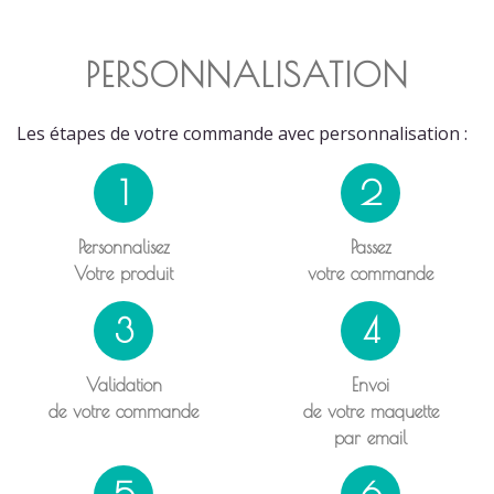
PERSONNALISATION
Les étapes de votre commande avec personnalisation :
1
2
Personnalisez
Passez
Votre produit
votre commande
3
4
Validation
Envoi
de votre commande
de votre maquette
par email