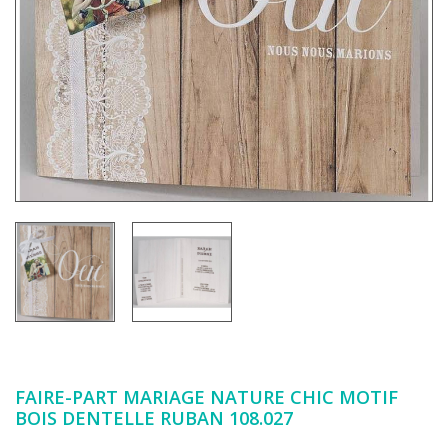
FAIRE-PART MARIAGE NATURE CHIC MOTIF
BOIS DENTELLE RUBAN 108.027