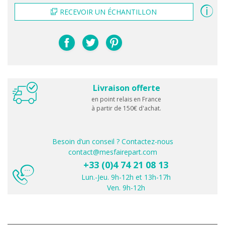
RECEVOIR UN ÉCHANTILLON
Livraison offerte
en point relais en France
à partir de 150€ d'achat.
Besoin d’un conseil ? Contactez-nous
contact@mesfairepart.com
+33 (0)4 74 21 08 13
Lun.-Jeu. 9h-12h et 13h-17h
Ven. 9h-12h