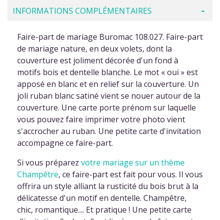
INFORMATIONS COMPLÉMENTAIRES
Faire-part de mariage Buromac 108.027. Faire-part
de mariage nature, en deux volets, dont la
couverture est joliment décorée d'un fond à
motifs bois et dentelle blanche. Le mot « oui » est
apposé en blanc et en relief sur la couverture. Un
joli ruban blanc satiné vient se nouer autour de la
couverture. Une carte porte prénom sur laquelle
vous pouvez faire imprimer votre photo vient
s'accrocher au ruban. Une petite carte d'invitation
accompagne ce faire-part.
Si vous préparez
votre mariage sur un thème
Champêtre
, ce faire-part est fait pour vous. Il vous
offrira un style alliant la rusticité du bois brut à la
délicatesse d'un motif en dentelle. Champêtre,
chic, romantique.... Et pratique ! Une petite carte