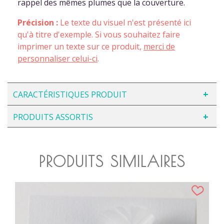
rappel des mêmes plumes que la couverture.
Précision :
Le texte du visuel n'est présenté ici
qu'à titre d'exemple. Si vous souhaitez faire
imprimer un texte sur ce produit,
merci de
personnaliser celui-ci
.
CARACTÉRISTIQUES PRODUIT
PRODUITS ASSORTIS
PRODUITS SIMILAIRES