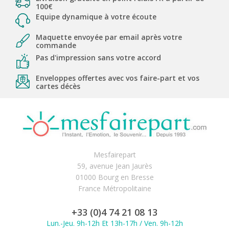
100€
Equipe dynamique à votre écoute
Maquette envoyée par email après votre
commande
Pas d'impression sans votre accord
Enveloppes offertes avec vos faire-part et vos
cartes décès
Mesfairepart
59, avenue Jean Jaurès
01000 Bourg en Bresse
France Métropolitaine
+33 (0)4 74 21 08 13
Lun.-Jeu. 9h-12h Et 13h-17h / Ven. 9h-12h