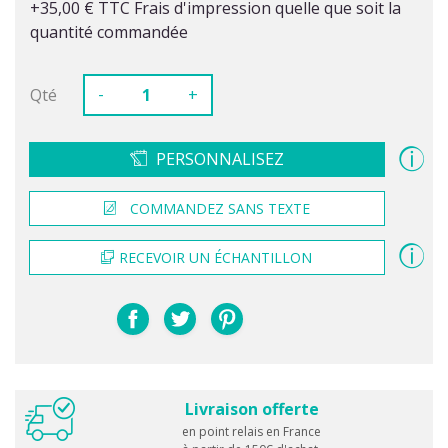
+35,00 € TTC Frais d'impression quelle que soit la
quantité commandée
-
Qté
+
PERSONNALISEZ
COMMANDEZ SANS TEXTE
RECEVOIR UN ÉCHANTILLON
Livraison offerte
en point relais en France