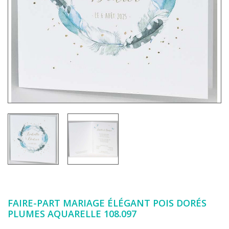
FAIRE-PART MARIAGE ÉLÉGANT POIS DORÉS
PLUMES AQUARELLE 108.097