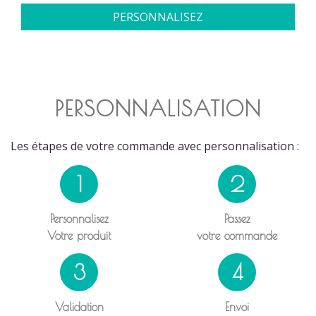
PERSONNALISEZ
PERSONNALISATION
Les étapes de votre commande avec personnalisation :
1
2
Personnalisez
Passez
Votre produit
votre commande
3
4
Validation
Envoi