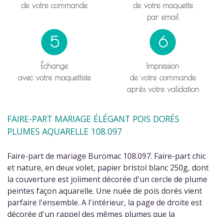
de votre commande
de votre maquette
par email
5
6
Échange
Impression
avec votre maquettiste
de votre commande
après votre validation
FAIRE-PART MARIAGE ÉLÉGANT POIS DORÉS
PLUMES AQUARELLE 108.097
Faire-part de mariage Buromac 108.097. Faire-part chic
et nature, en deux volet, papier bristol blanc 250g, dont
la couverture est joliment décorée d'un cercle de plume
peintes façon aquarelle. Une nuée de pois dorés vient
parfaire l'ensemble. A l'intérieur, la page de droite est
décorée d'un rappel des mêmes plumes que la