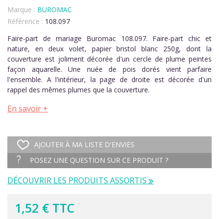
Marque :
BUROMAC
Référence :
108.097
Faire-part de mariage Buromac 108.097. Faire-part chic et
nature, en deux volet, papier bristol blanc 250g, dont la
couverture est joliment décorée d'un cercle de plume peintes
façon aquarelle. Une nuée de pois dorés vient parfaire
l'ensemble. A l'intérieur, la page de droite est décorée d'un
rappel des mêmes plumes que la couverture.
En savoir +
AJOUTER À MA LISTE D'ENVIES
POSEZ UNE QUESTION SUR CE PRODUIT ?
DÉCOUVRIR LES PRODUITS ASSORTIS
1,52 € TTC