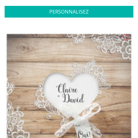
PERSONNALISEZ