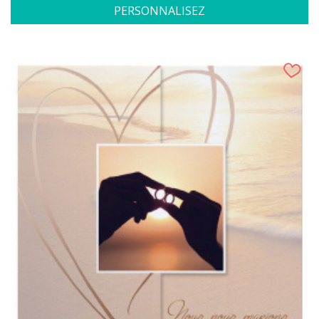
PERSONNALISEZ