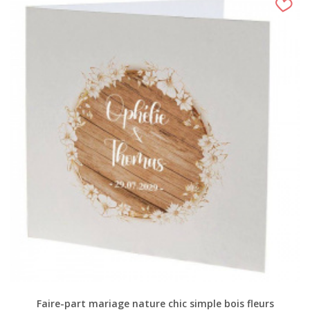
Faire-part mariage nature chic simple bois fleurs