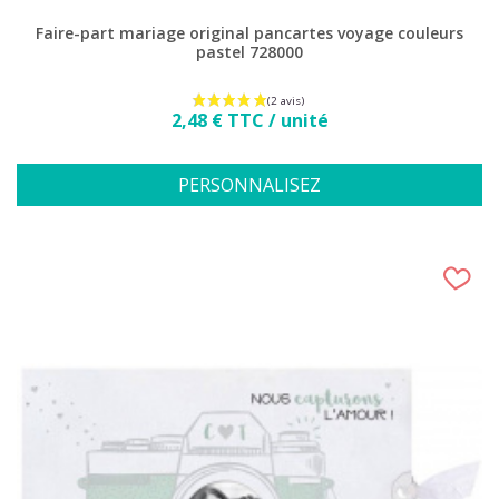
Faire-part mariage original pancartes voyage couleurs
pastel 728000
Prix
2,48 € TTC / unité
PERSONNALISEZ