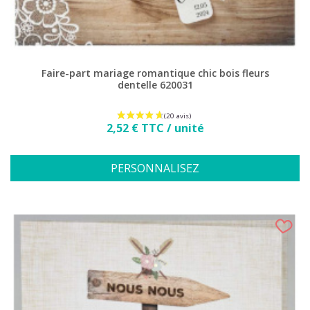
Faire-part mariage romantique chic bois fleurs
dentelle 620031
Prix
2,52 € TTC / unité
PERSONNALISEZ