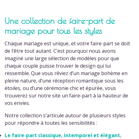
Une collection de faire-part de
mariage pour tous les styles
Chaque mariage est unique, et votre faire-part se doit
de l’être tout autant. C’est pourquoi nous avons
imaginé une large sélection de modèles pour que
chaque couple puisse trouver le design qui lui
ressemble. Que vous rêviez d’un mariage bohème en
pleine nature, d’une réception romantique sous les
étoiles, ou d’une cérémonie chic et épurée, vous
trouverez sur notre site un faire-part à la hauteur de
vos envies.
Notre collection s’articule autour de plusieurs styles
pour répondre à toutes les sensibilités :
Le
faire-part classique, intemporel et élégant
,