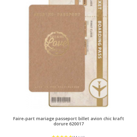
Faire-part mariage passeport billet avion chic kraft
dorure 620017