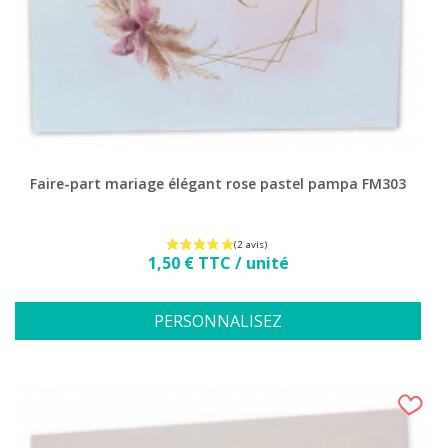
Faire-part mariage élégant rose pastel pampa FM303
Prix
1,50 € TTC / unité
PERSONNALISEZ