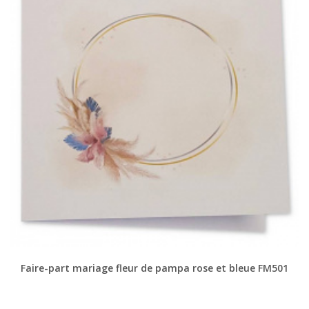
Faire-part mariage fleur de pampa rose et bleue FM501