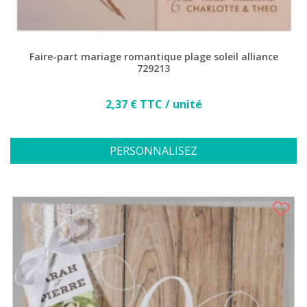
Faire-part mariage romantique plage soleil alliance
729213
Prix
2,37 € TTC / unité
PERSONNALISEZ