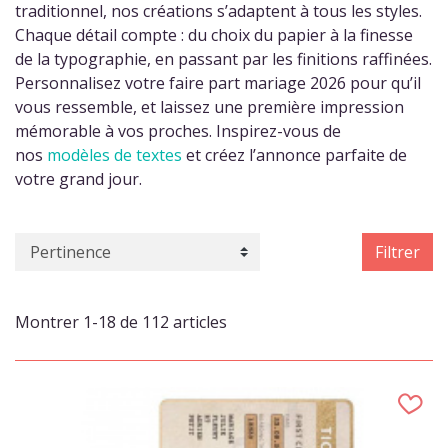
traditionnel, nos créations s’adaptent à tous les styles.
Chaque détail compte : du choix du papier à la finesse
de la typographie, en passant par les finitions raffinées.
Personnalisez votre faire part mariage 2026 pour qu’il
vous ressemble, et laissez une première impression
mémorable à vos proches. Inspirez-vous de
nos
modèles de textes
et créez l’annonce parfaite de
votre grand jour.
Filtrer
Montrer 1-18 de 112 articles