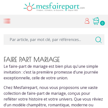
0
FAIRE PART MARIAGE
Le faire-part de mariage est bien plus qu'une simple
invitation : c’est la première promesse d’une journée
exceptionnelle, celle de votre union.
Chez Mesfairepart, nous vous proposons une vaste
collection de faire-part de mariage, conçus pour
refléter votre histoire et votre univers. Que vous rêviez
d’un modèle champêtre, romantique, moderne ou