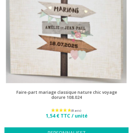
Faire-part mariage classique nature chic voyage
dorure 108.024
Prix
1,54 € TTC / unité