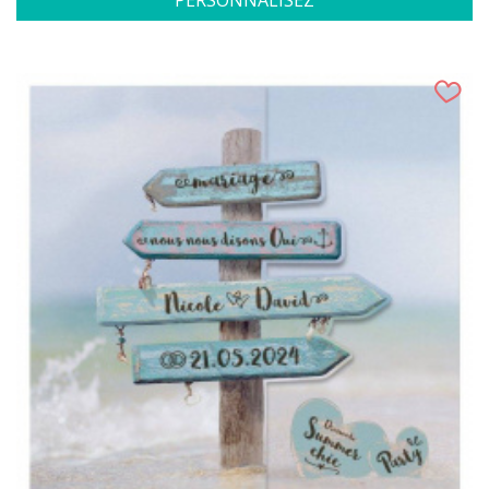
PERSONNALISEZ
(1 avis)