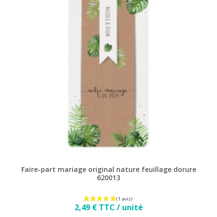
Faire-part mariage original nature feuillage dorure
620013
Prix
2,49 € TTC / unité