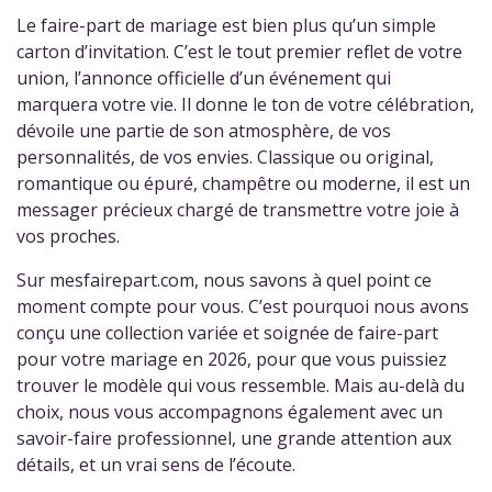
Le faire-part de mariage est bien plus qu’un simple
carton d’invitation. C’est le tout premier reflet de votre
union, l’annonce officielle d’un événement qui
marquera votre vie. Il donne le ton de votre célébration,
dévoile une partie de son atmosphère, de vos
personnalités, de vos envies. Classique ou original,
romantique ou épuré, champêtre ou moderne, il est un
messager précieux chargé de transmettre votre joie à
vos proches.
Sur mesfairepart.com, nous savons à quel point ce
moment compte pour vous. C’est pourquoi nous avons
conçu une collection variée et soignée de faire-part
pour votre mariage en 2026, pour que vous puissiez
trouver le modèle qui vous ressemble. Mais au-delà du
choix, nous vous accompagnons également avec un
savoir-faire professionnel, une grande attention aux
détails, et un vrai sens de l’écoute.