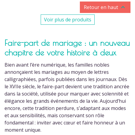

Retour en haut
Voir plus de produits
Faire-part de mariage : un nouveau
chapitre de votre histoire à deux
Bien avant l’ère numérique, les familles nobles
annonçaient les mariages au moyen de lettres
calligraphiées, parfois publiées dans les journaux. Dès
le XVIIe siècle, le faire-part devient une tradition ancrée
dans la société, utilisée pour marquer avec solennité et
élégance les grands événements de la vie. Aujourd’hui
(2 avis)
encore, cette tradition perdure, s’adaptant aux modes
et aux sensibilités, mais conservant son rôle
fondamental : inviter avec cœur et faire honneur à un
moment unique.