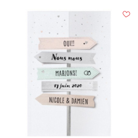
(20 avis