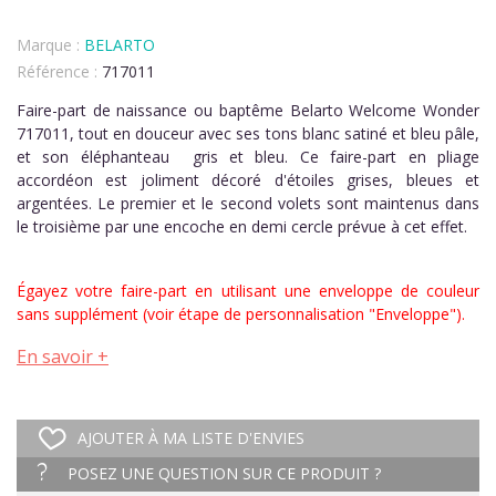
Marque :
BELARTO
Référence :
717011
Faire-part de naissance ou baptême Belarto Welcome Wonder
717011, tout en douceur avec ses tons blanc satiné et bleu pâle,
et son éléphanteau gris et bleu. Ce faire-part en pliage
accordéon est joliment décoré d'étoiles grises, bleues et
argentées. Le premier et le second volets sont maintenus dans
le troisième par une encoche en demi cercle prévue à cet effet.
Égayez votre faire-part en utilisant une enveloppe de couleur
sans supplément (voir étape de personnalisation "Enveloppe").
En savoir +
AJOUTER À MA LISTE D'ENVIES
POSEZ UNE QUESTION SUR CE PRODUIT ?