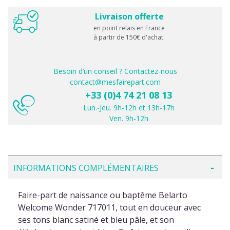
Livraison offerte
en point relais en France
à partir de 150€ d'achat.
Besoin d’un conseil ? Contactez-nous
contact@mesfairepart.com
+33 (0)4 74 21 08 13
Lun.-Jeu. 9h-12h et 13h-17h
Ven. 9h-12h
INFORMATIONS COMPLÉMENTAIRES
Faire-part de naissance ou baptême Belarto
Welcome Wonder 717011, tout en douceur avec
ses tons blanc satiné et bleu pâle, et son