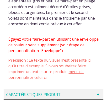
éléphanteau gris et bleu. Ce faire-part en pliage
accordéon est joliment décoré d'étoiles grises,
bleues et argentées. Le premier et le second
volets sont maintenus dans le troisième par une
encoche en demi cercle prévue à cet effet.
Égayez votre faire-part en utilisant une enveloppe
de couleur sans supplément (voir étape de
personnalisation "Enveloppe").
Précision :
Le texte du visuel n'est présenté ici
qu'à titre d'exemple. Si vous souhaitez faire
imprimer un texte sur ce produit,
merci de
personnaliser celui-ci
.
CARACTÉRISTIQUES PRODUIT