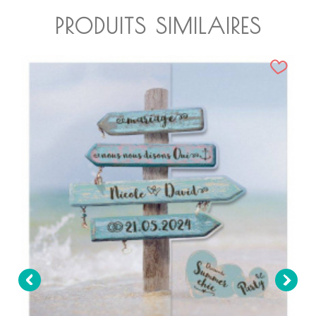
PRODUITS SIMILAIRES

