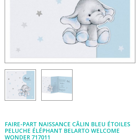
FAIRE-PART NAISSANCE CÂLIN BLEU ÉTOILES
PELUCHE ÉLÉPHANT BELARTO WELCOME
WONDER 717011