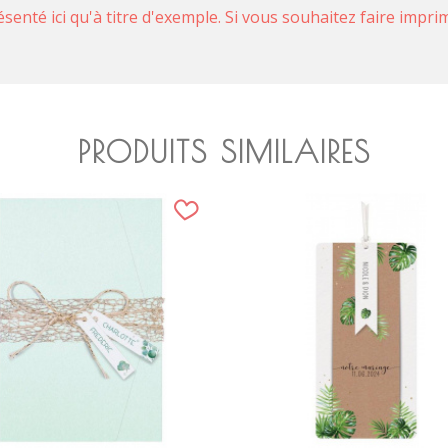
ésenté ici qu'à titre d'exemple. Si vous souhaitez faire impr
PRODUITS SIMILAIRES