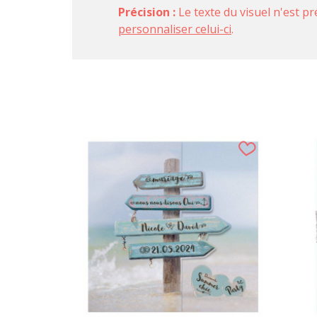
Précision :
Le texte du visuel n'est pr
personnaliser celui-ci
.