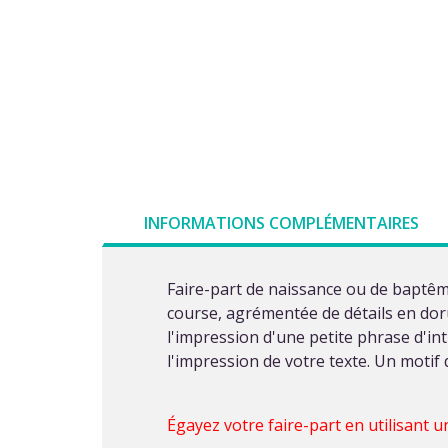
INFORMATIONS COMPLÉMENTAIRES
Faire-part de naissance ou de baptême
course, agrémentée de détails en dor
l'impression d'une petite phrase d'int
l'impression de votre texte. Un motif
Égayez votre faire-part en utilisant 