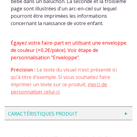
bébé dans un baluchon. La seconde et la troisième
page sont illustrées d'un arc-en-ciel sur lequel
pourront être imprimées les informations
concernant la naissance de votre enfant.
Égayez votre faire-part en utilisant une enveloppe
de couleur (+0.2€/pièce). Voir étape de
personnalisation "Enveloppe".
Précision :
Le texte du visuel n'est présenté ici
qu'à titre d'exemple. Si vous souhaitez faire
imprimer un texte sur ce produit,
merci de
personnaliser celui-ci
.
CARACTÉRISTIQUES PRODUIT