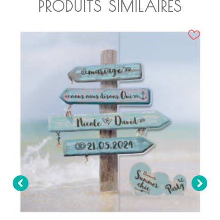
PRODUITS SIMILAIRES

