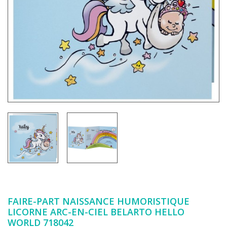
FAIRE-PART NAISSANCE HUMORISTIQUE
LICORNE ARC-EN-CIEL BELARTO HELLO
WORLD 718042