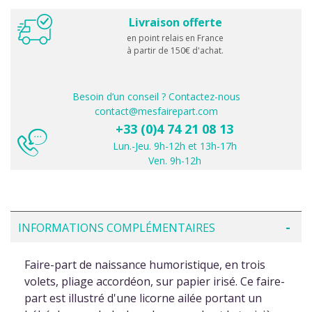
Livraison offerte
en point relais en France
à partir de 150€ d'achat.
Besoin d’un conseil ? Contactez-nous
contact@mesfairepart.com
+33 (0)4 74 21 08 13
Lun.-Jeu. 9h-12h et 13h-17h
Ven. 9h-12h
INFORMATIONS COMPLÉMENTAIRES
Faire-part de naissance humoristique, en trois
volets, pliage accordéon, sur papier irisé. Ce faire-
part est illustré d'une licorne ailée portant un