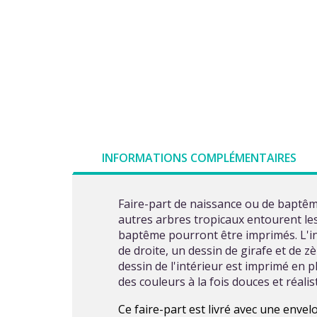
INFORMATIONS COMPLÉMENTAIRES
Faire-part de naissance ou de baptême
autres arbres tropicaux entourent les
baptême pourront être imprimés. L'int
de droite, un dessin de girafe et de z
dessin de l'intérieur est imprimé en
des couleurs à la fois douces et réalis
Ce faire-part est livré avec une enve