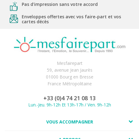
Pas d'impression sans votre accord
Enveloppes offertes avec vos faire-part et vos
cartes décès
Mesfairepart
59, avenue Jean Jaurès
01000 Bourg en Bresse
France Métropolitaine
+33 (0)4 74 21 08 13
Lun.-Jeu. 9h-12h Et 13h-17h / Ven. 9h-12h
VOUS ACCOMPAGNER