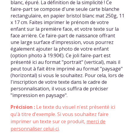
blanc, épuré. La définition de la simplicité ! Ce
faire-part se compose d'une seule carte blanche
rectangulaire, en papier bristol blanc mat 250g, 11
x 17 cm. Faites imprimer le prénom de votre
enfant sur la première face, et votre texte sur la
face arrière. Ce faire-part de naissance offrant
une large surface d'impression, vous pourrez
également ajouter la photo de votre enfant
(option photo à 19.90€). Ce joli faire-part est
présenté ici au format "portrait" (vertical), mais il
peut tout à fait être imprimé au format "paysage"
(horizontal) si vous le souhaitez. Pour cela, lors de
l'inscription de votre texte dans le cadre de
personnalisation, il vous suffira de préciser
"impression en paysage".
Précision :
Le texte du visuel n'est présenté ici
qu'à titre d'exemple. Si vous souhaitez faire
imprimer un texte sur ce produit,
merci de
personnaliser celui-ci
.