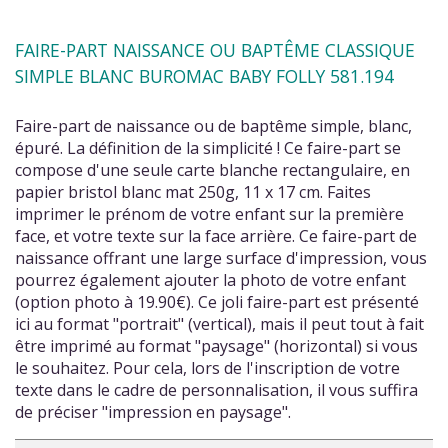
FAIRE-PART NAISSANCE OU BAPTÊME CLASSIQUE
SIMPLE BLANC BUROMAC BABY FOLLY 581.194
Faire-part de naissance ou de baptême simple, blanc,
épuré. La définition de la simplicité ! Ce faire-part se
compose d'une seule carte blanche rectangulaire, en
papier bristol blanc mat 250g, 11 x 17 cm. Faites
imprimer le prénom de votre enfant sur la première
face, et votre texte sur la face arrière. Ce faire-part de
naissance offrant une large surface d'impression, vous
pourrez également ajouter la photo de votre enfant
(option photo à 19.90€). Ce joli faire-part est présenté
ici au format "portrait" (vertical), mais il peut tout à fait
être imprimé au format "paysage" (horizontal) si vous
le souhaitez. Pour cela, lors de l'inscription de votre
texte dans le cadre de personnalisation, il vous suffira
de préciser "impression en paysage".