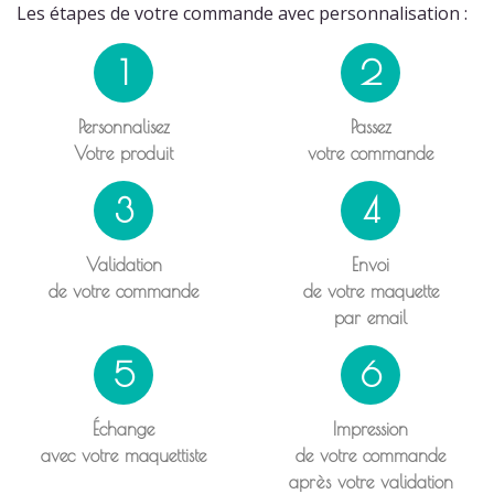
Les étapes de votre commande avec personnalisation :
1
2
Personnalisez
Passez
Votre produit
votre commande
3
4
Validation
Envoi
de votre commande
de votre maquette
par email
5
6
Échange
Impression
avec votre maquettiste
de votre commande
après votre validation