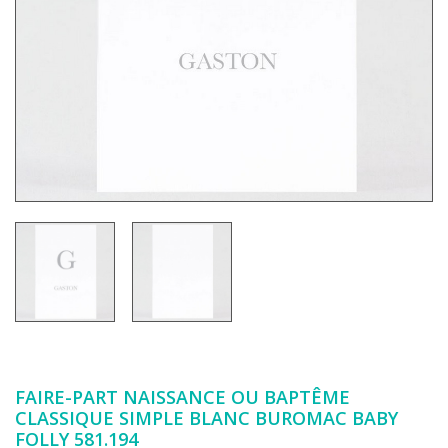
FAIRE-PART NAISSANCE OU BAPTÊME
CLASSIQUE SIMPLE BLANC BUROMAC BABY
FOLLY 581.194