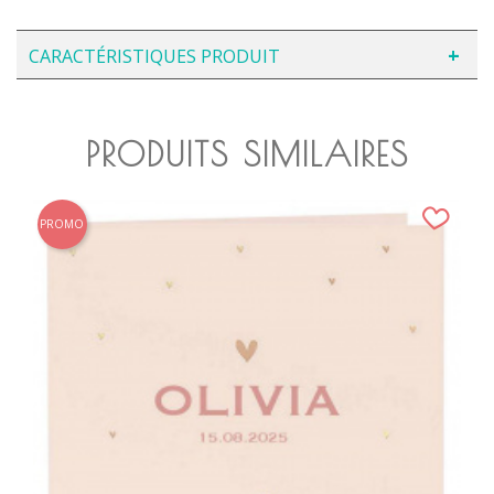
CARACTÉRISTIQUES PRODUIT
PRODUITS SIMILAIRES
PROMO