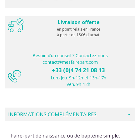
Livraison offerte
en point relais en France
à partir de 150€ d'achat.
Besoin d’un conseil ? Contactez-nous
contact@mesfairepart.com
+33 (0)4 74 21 08 13
Lun.-Jeu. 9h-12h et 13h-17h
Ven. 9h-12h
INFORMATIONS COMPLÉMENTAIRES
Faire-part de naissance ou de baptême simple,