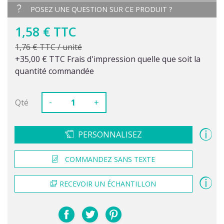
POSEZ UNE QUESTION SUR CE PRODUIT ?
1,58 € TTC
1,76 € TTC / unité
+35,00 € TTC Frais d'impression quelle que soit la
quantité commandée
-
Qté
+
PERSONNALISEZ
COMMANDEZ SANS TEXTE
RECEVOIR UN ÉCHANTILLON