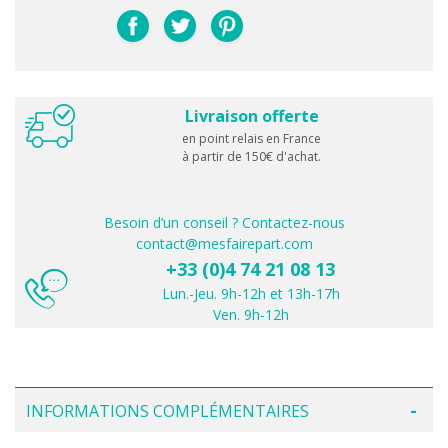
Livraison offerte
en point relais en France
à partir de 150€ d'achat.
Besoin d’un conseil ? Contactez-nous
contact@mesfairepart.com
+33 (0)4 74 21 08 13
Lun.-Jeu. 9h-12h et 13h-17h
Ven. 9h-12h
INFORMATIONS COMPLÉMENTAIRES