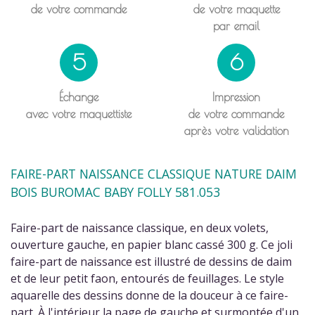
de votre commande
de votre maquette
par email
5
6
Échange
Impression
avec votre maquettiste
de votre commande
après votre validation
FAIRE-PART NAISSANCE CLASSIQUE NATURE DAIM
BOIS BUROMAC BABY FOLLY 581.053
Faire-part de naissance classique, en deux volets,
ouverture gauche, en papier blanc cassé 300 g. Ce joli
faire-part de naissance est illustré de dessins de daim
et de leur petit faon, entourés de feuillages. Le style
aquarelle des dessins donne de la douceur à ce faire-
part. À l'intérieur la page de gauche et surmontée d'un