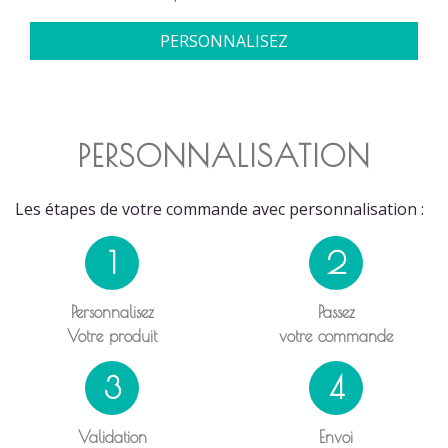
PERSONNALISEZ
PERSONNALISATION
Les étapes de votre commande avec personnalisation :
1
2
Personnalisez
Passez
Votre produit
votre commande
3
4
Validation
Envoi