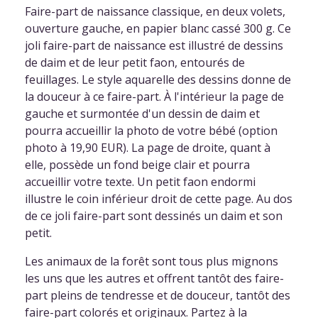
Faire-part de naissance classique, en deux volets,
ouverture gauche, en papier blanc cassé 300 g. Ce
joli faire-part de naissance est illustré de dessins
de daim et de leur petit faon, entourés de
feuillages. Le style aquarelle des dessins donne de
la douceur à ce faire-part. À l'intérieur la page de
gauche et surmontée d'un dessin de daim et
pourra accueillir la photo de votre bébé (option
photo à 19,90 EUR). La page de droite, quant à
elle, possède un fond beige clair et pourra
accueillir votre texte. Un petit faon endormi
illustre le coin inférieur droit de cette page. Au dos
de ce joli faire-part sont dessinés un daim et son
petit.
Les animaux de la forêt sont tous plus mignons
les uns que les autres et offrent tantôt des faire-
part pleins de tendresse et de douceur, tantôt des
faire-part colorés et originaux. Partez à la