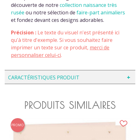
découverte de notre
collection naissance très
rusée
ou notre sélection de
faire-part animaliers
et fondez devant ces designs adorables.
Précision :
Le texte du visuel n'est présenté ici
qu'à titre d'exemple. Si vous souhaitez faire
imprimer un texte sur ce produit,
merci de
personnaliser celui-ci
.
CARACTÉRISTIQUES PRODUIT
PRODUITS SIMILAIRES
PROMO