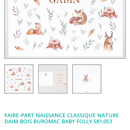
FAIRE-PART NAISSANCE CLASSIQUE NATURE
DAIM BOIS BUROMAC BABY FOLLY 581.053