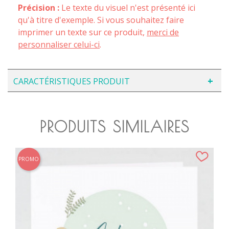
Précision :
Le texte du visuel n'est présenté ici
qu'à titre d'exemple. Si vous souhaitez faire
imprimer un texte sur ce produit,
merci de
personnaliser celui-ci
.
CARACTÉRISTIQUES PRODUIT
PRODUITS SIMILAIRES
PROMO