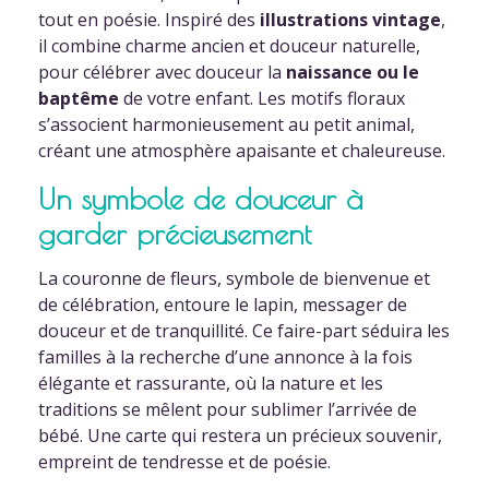
tout en poésie. Inspiré des
illustrations vintage
,
il combine charme ancien et douceur naturelle,
pour célébrer avec douceur la
naissance ou le
baptême
de votre enfant. Les motifs floraux
s’associent harmonieusement au petit animal,
créant une atmosphère apaisante et chaleureuse.
Un symbole de douceur à
garder précieusement
La couronne de fleurs, symbole de bienvenue et
de célébration, entoure le lapin, messager de
douceur et de tranquillité. Ce faire-part séduira les
familles à la recherche d’une annonce à la fois
élégante et rassurante, où la nature et les
traditions se mêlent pour sublimer l’arrivée de
bébé. Une carte qui restera un précieux souvenir,
empreint de tendresse et de poésie.