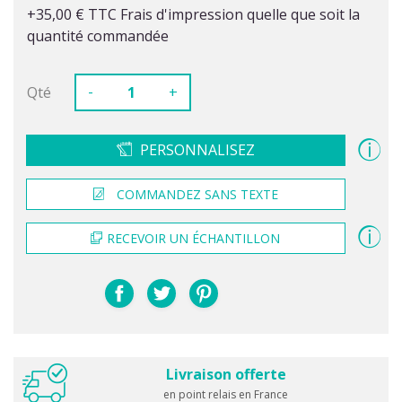
+35,00 € TTC Frais d'impression quelle que soit la
quantité commandée
-
Qté
+
PERSONNALISEZ
COMMANDEZ SANS TEXTE
RECEVOIR UN ÉCHANTILLON
Livraison offerte
en point relais en France