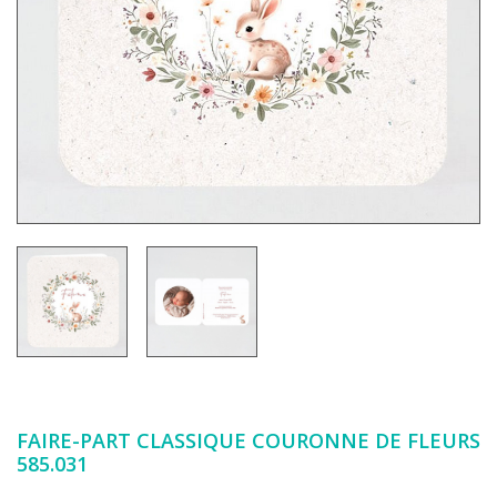
FAIRE-PART CLASSIQUE COURONNE DE FLEURS
585.031