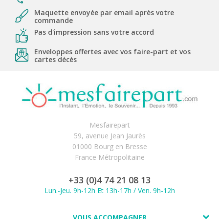
Maquette envoyée par email après votre
commande
Pas d'impression sans votre accord
Enveloppes offertes avec vos faire-part et vos
cartes décès
Mesfairepart
59, avenue Jean Jaurès
01000 Bourg en Bresse
France Métropolitaine
+33 (0)4 74 21 08 13
Lun.-Jeu. 9h-12h Et 13h-17h / Ven. 9h-12h
VOUS ACCOMPAGNER