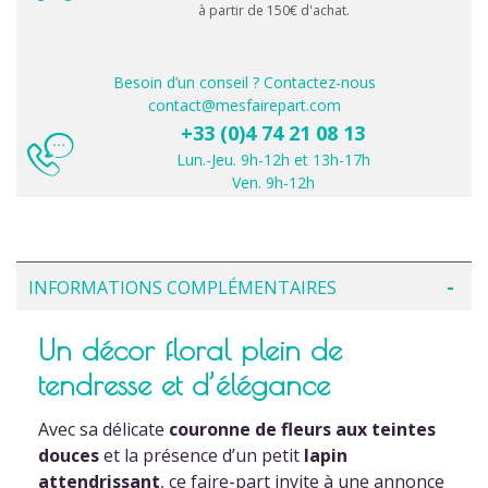
à partir de 150€ d'achat.
Besoin d’un conseil ? Contactez-nous
contact@mesfairepart.com
+33 (0)4 74 21 08 13
Lun.-Jeu. 9h-12h et 13h-17h
Ven. 9h-12h
INFORMATIONS COMPLÉMENTAIRES
Un décor floral plein de
tendresse et d’élégance
Avec sa délicate
couronne de fleurs aux teintes
douces
et la présence d’un petit
lapin
attendrissant
, ce faire-part invite à une annonce