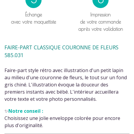
Échange
Impression
avec votre maquettiste
de votre commande
après votre validation
FAIRE-PART CLASSIQUE COURONNE DE FLEURS
585.031
Faire-part style rétro avec illustration d'un petit lapin
au milieu d'une couronne de fleurs, le tout sur un fond
gris chiné. L'illustration évoque la douceur des
premiers instants avec bébé. L'intérieur accueillera
votre texte et votre photo personnalisés.
✨
Notre conseil :
Choisissez une jolie enveloppe colorée pour encore
plus d'originalité.