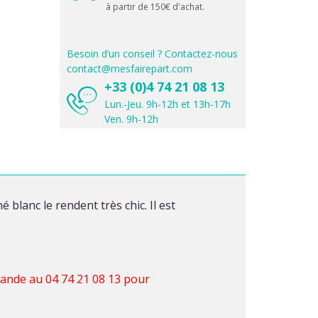
à partir de 150€ d'achat.
Besoin d’un conseil ? Contactez-nous
contact@mesfairepart.com
+33 (0)4 74 21 08 13
Lun.-Jeu. 9h-12h et 13h-17h
Ven. 9h-12h
blanc le rendent très chic. Il est
mande au 04 74 21 08 13 pour