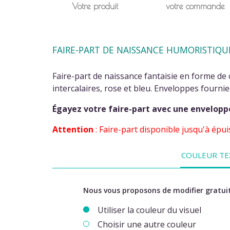
Votre produit
votre commande
FAIRE-PART DE NAISSANCE HUMORISTIQU
Faire-part de naissance fantaisie en forme de c
intercalaires, rose et bleu. Enveloppes fournie
Égayez votre faire-part avec une envelopp
Attention
: Faire-part disponible jusqu'à épu
COULEUR TE
Nous vous proposons de modifier gratuit
Utiliser la couleur du visuel
Choisir une autre couleur