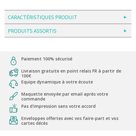
CARACTÉRISTIQUES PRODUIT
PRODUITS ASSORTIS
Paiement 100% sécurisé
Livraison gratuite en point relais FR à partir de
100€
Equipe dynamique à votre écoute
Maquette envoyée par email après votre
commande
Pas d'impression sans votre accord
Enveloppes offertes avec vos faire-part et vos
cartes décès