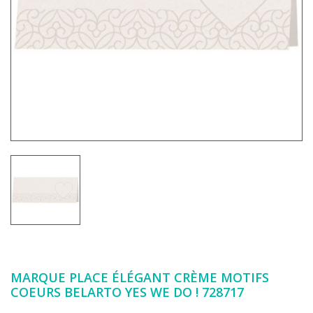
MARQUE PLACE ÉLÉGANT CRÈME MOTIFS
COEURS BELARTO YES WE DO ! 728717