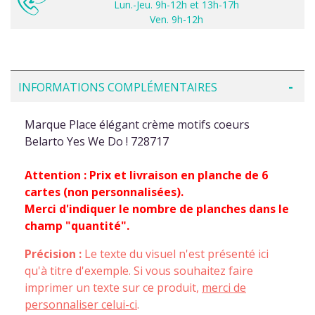
Lun.-Jeu. 9h-12h et 13h-17h
Ven. 9h-12h
INFORMATIONS COMPLÉMENTAIRES
Marque Place élégant crème motifs coeurs
Belarto Yes We Do ! 728717
Attention : Prix et livraison en planche de 6
cartes (non personnalisées).
Merci d'indiquer le nombre de planches dans le
champ "quantité".
Précision :
Le texte du visuel n'est présenté ici
qu'à titre d'exemple. Si vous souhaitez faire
imprimer un texte sur ce produit,
merci de
personnaliser celui-ci
.