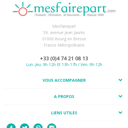
Mesfairepart
59, avenue Jean Jaurès
01000 Bourg en Bresse
France Métropolitaine
+33 (0)4 74 21 08 13
Lun.-Jeu. 9h-12h Et 13h-17h / Ven. 9h-12h
VOUS ACCOMPAGNER
A PROPOS
LIENS UTILES