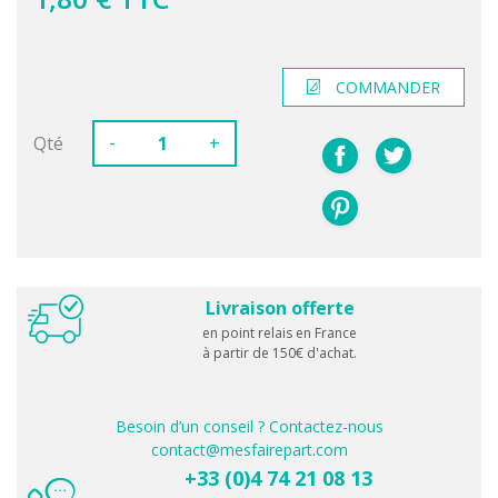
COMMANDER
-
Qté
+
Livraison offerte
en point relais en France
à partir de 150€ d'achat.
Besoin d’un conseil ? Contactez-nous
contact@mesfairepart.com
+33 (0)4 74 21 08 13