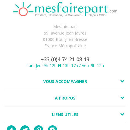
Mesfairepart
59, avenue Jean Jaurès
01000 Bourg en Bresse
France Métropolitaine
+33 (0)4 74 21 08 13
Lun.-Jeu. 9h-12h Et 13h-17h / Ven. 9h-12h
VOUS ACCOMPAGNER
A PROPOS
LIENS UTILES