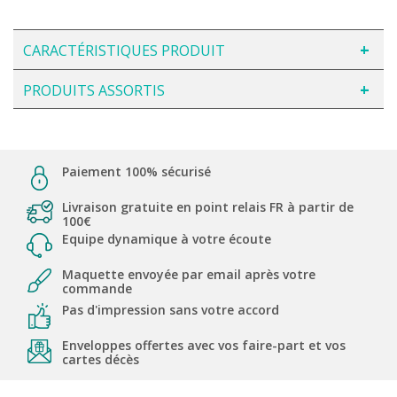
CARACTÉRISTIQUES PRODUIT
PRODUITS ASSORTIS
Paiement 100% sécurisé
Livraison gratuite en point relais FR à partir de
100€
Equipe dynamique à votre écoute
Maquette envoyée par email après votre
commande
Pas d'impression sans votre accord
Enveloppes offertes avec vos faire-part et vos
cartes décès