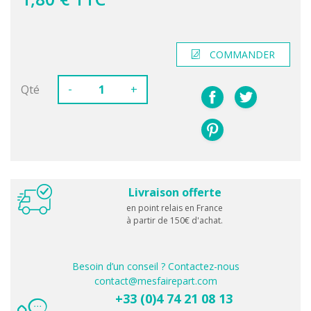
COMMANDER
-
Qté
+
Livraison offerte
en point relais en France
à partir de 150€ d'achat.
Besoin d’un conseil ? Contactez-nous
contact@mesfairepart.com
+33 (0)4 74 21 08 13