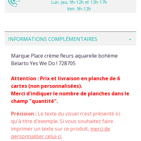
Lun.-Jeu. 9h-12h et 13h-17h
Ven. 9h-12h
INFORMATIONS COMPLÉMENTAIRES
Marque Place crème fleurs aquarelle bohème
Belarto Yes We Do ! 728705
Attention : Prix et livraison en planche de 6
cartes (non personnalisées).
Merci d'indiquer le nombre de planches dans le
champ "quantité".
Précision :
Le texte du visuel n'est présenté ici
qu'à titre d'exemple. Si vous souhaitez faire
imprimer un texte sur ce produit,
merci de
personnaliser celui-ci
.