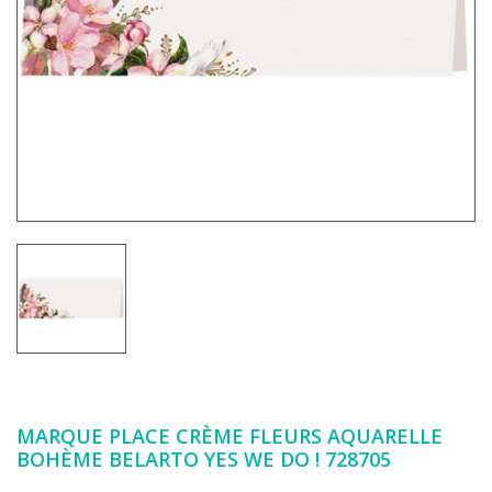
MARQUE PLACE CRÈME FLEURS AQUARELLE
BOHÈME BELARTO YES WE DO ! 728705