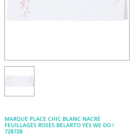
MARQUE PLACE CHIC BLANC NACRÉ
FEUILLAGES ROSES BELARTO YES WE DO !
728728