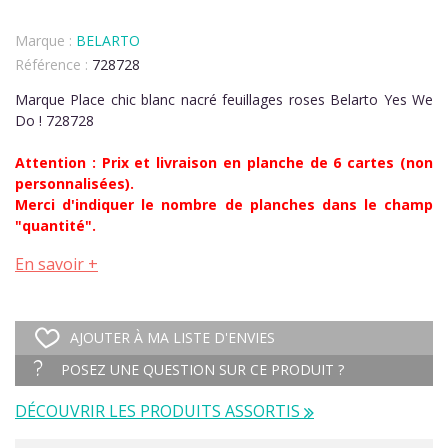
Marque :
BELARTO
Référence :
728728
Marque Place chic blanc nacré feuillages roses Belarto Yes We
Do ! 728728
Attention : Prix et livraison en planche de 6 cartes (non
personnalisées).
Merci d'indiquer le nombre de planches dans le champ
"quantité".
En savoir +
AJOUTER À MA LISTE D'ENVIES
POSEZ UNE QUESTION SUR CE PRODUIT ?
DÉCOUVRIR LES PRODUITS ASSORTIS