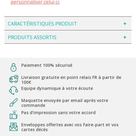
personnaliser celui-ci
.
CARACTÉRISTIQUES PRODUIT
PRODUITS ASSORTIS
Paiement 100% sécurisé
Livraison gratuite en point relais FR à partir de
100€
Equipe dynamique à votre écoute
Maquette envoyée par email après votre
commande
Pas d'impression sans votre accord
Enveloppes offertes avec vos faire-part et vos
cartes décès