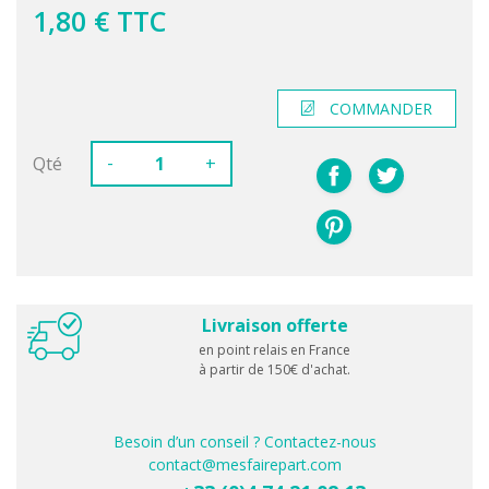
1,80 € TTC
COMMANDER
-
Qté
+
Livraison offerte
en point relais en France
à partir de 150€ d'achat.
Besoin d’un conseil ? Contactez-nous
contact@mesfairepart.com