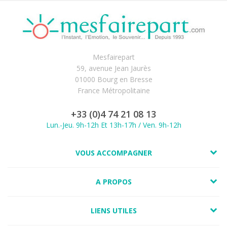
Mesfairepart
59, avenue Jean Jaurès
01000 Bourg en Bresse
France Métropolitaine
+33 (0)4 74 21 08 13
Lun.-Jeu. 9h-12h Et 13h-17h / Ven. 9h-12h
VOUS ACCOMPAGNER
A PROPOS
LIENS UTILES