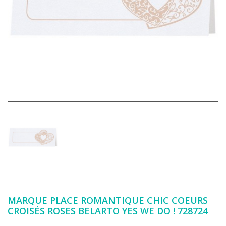
MARQUE PLACE ROMANTIQUE CHIC COEURS
CROISÉS ROSES BELARTO YES WE DO ! 728724