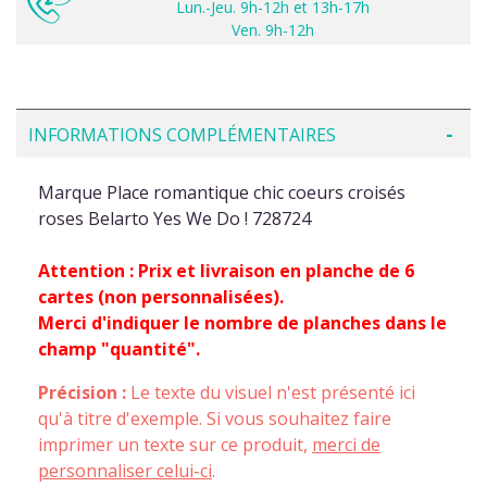
Lun.-Jeu. 9h-12h et 13h-17h
Ven. 9h-12h
INFORMATIONS COMPLÉMENTAIRES
Marque Place romantique chic coeurs croisés
roses Belarto Yes We Do ! 728724
Attention : Prix et livraison en planche de 6
cartes (non personnalisées).
Merci d'indiquer le nombre de planches dans le
champ "quantité".
Précision :
Le texte du visuel n'est présenté ici
qu'à titre d'exemple. Si vous souhaitez faire
imprimer un texte sur ce produit,
merci de
personnaliser celui-ci
.