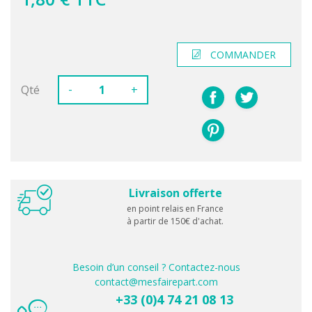
COMMANDER
-
Qté
+
Livraison offerte
en point relais en France
à partir de 150€ d'achat.
Besoin d’un conseil ? Contactez-nous
contact@mesfairepart.com
+33 (0)4 74 21 08 13