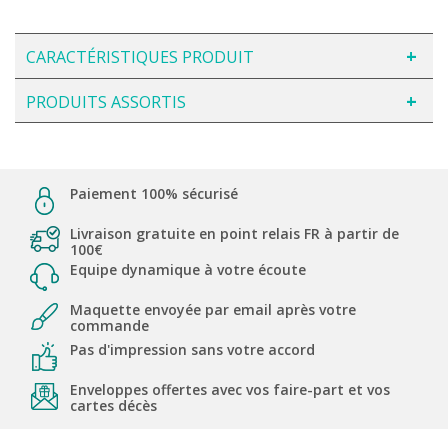
CARACTÉRISTIQUES PRODUIT
PRODUITS ASSORTIS
Paiement 100% sécurisé
Livraison gratuite en point relais FR à partir de
100€
Equipe dynamique à votre écoute
Maquette envoyée par email après votre
commande
Pas d'impression sans votre accord
Enveloppes offertes avec vos faire-part et vos
cartes décès