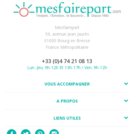
Mesfairepart
59, avenue Jean Jaurès
01000 Bourg en Bresse
France Métropolitaine
+33 (0)4 74 21 08 13
Lun.-Jeu. 9h-12h Et 13h-17h / Ven. 9h-12h
VOUS ACCOMPAGNER
A PROPOS
LIENS UTILES