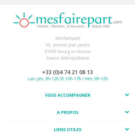
Mesfairepart
59, avenue Jean Jaurès
01000 Bourg en Bresse
France Métropolitaine
+33 (0)4 74 21 08 13
Lun.-Jeu. 9h-12h Et 13h-17h / Ven. 9h-12h
VOUS ACCOMPAGNER
A PROPOS
LIENS UTILES