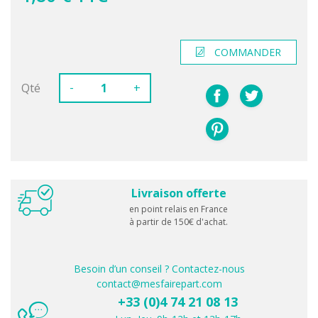
COMMANDER
-
Qté
+
Livraison offerte
en point relais en France
à partir de 150€ d'achat.
Besoin d’un conseil ? Contactez-nous
contact@mesfairepart.com
+33 (0)4 74 21 08 13