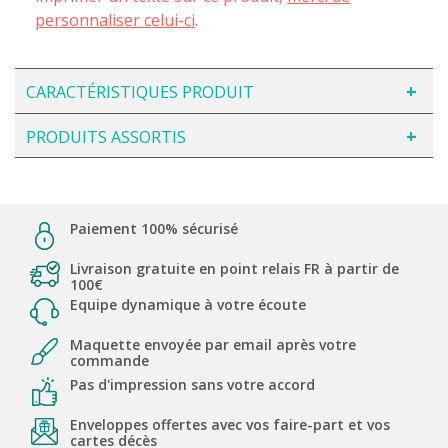
personnaliser celui-ci
.
CARACTÉRISTIQUES PRODUIT
PRODUITS ASSORTIS
Paiement 100% sécurisé
Livraison gratuite en point relais FR à partir de
100€
Equipe dynamique à votre écoute
Maquette envoyée par email après votre
commande
Pas d'impression sans votre accord
Enveloppes offertes avec vos faire-part et vos
cartes décès