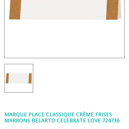
MARQUE PLACE CLASSIQUE CRÈME FRISES
MARRONS BELARTO CELEBRATE LOVE 724736