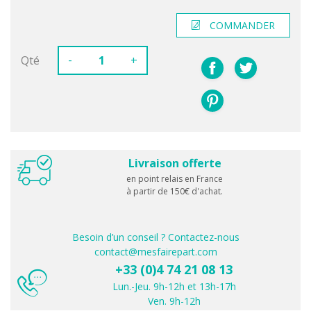
COMMANDER
-
Qté
+
Livraison offerte
en point relais en France
à partir de 150€ d'achat.
Besoin d’un conseil ? Contactez-nous
contact@mesfairepart.com
+33 (0)4 74 21 08 13
Lun.-Jeu. 9h-12h et 13h-17h
Ven. 9h-12h