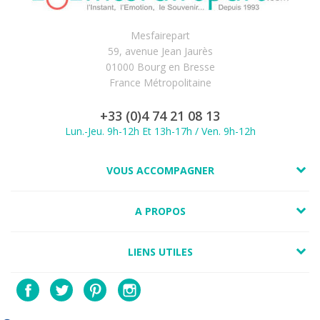
Mesfairepart
59, avenue Jean Jaurès
01000 Bourg en Bresse
France Métropolitaine
+33 (0)4 74 21 08 13
Lun.-Jeu. 9h-12h Et 13h-17h / Ven. 9h-12h
VOUS ACCOMPAGNER
A PROPOS
LIENS UTILES