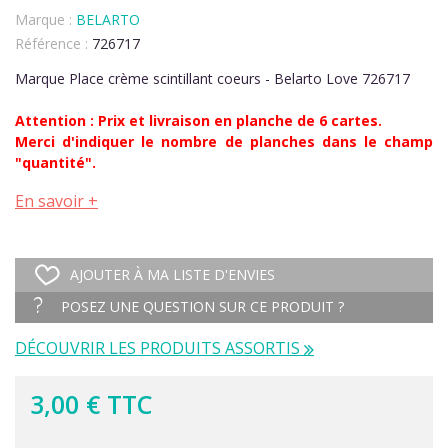
Marque :
BELARTO
Référence :
726717
Marque Place crème scintillant coeurs - Belarto Love 726717
Attention : Prix et livraison en planche de 6 cartes.
Merci d'indiquer le nombre de planches dans le champ
"quantité".
En savoir +
AJOUTER À MA LISTE D'ENVIES
POSEZ UNE QUESTION SUR CE PRODUIT ?
DÉCOUVRIR LES PRODUITS ASSORTIS
3,00 € TTC