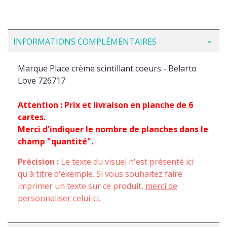
INFORMATIONS COMPLÉMENTAIRES
Marque Place crème scintillant coeurs - Belarto
Love 726717
Attention : Prix et livraison en planche de 6
cartes.
Merci d'indiquer le nombre de planches dans le
champ "quantité".
Précision :
Le texte du visuel n'est présenté ici
qu'à titre d'exemple. Si vous souhaitez faire
imprimer un texte sur ce produit,
merci de
personnaliser celui-ci
.