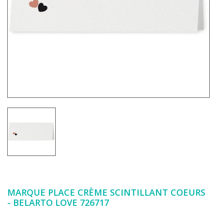
MARQUE PLACE CRÈME SCINTILLANT COEURS
- BELARTO LOVE 726717