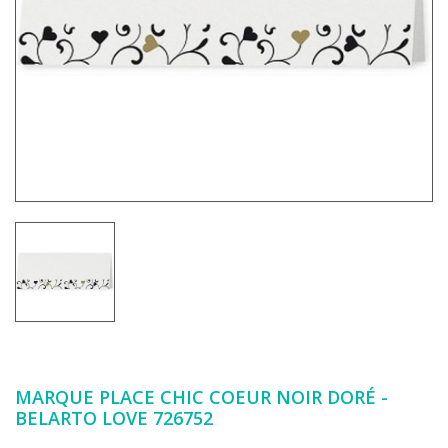
MARQUE PLACE CHIC COEUR NOIR DORÉ -
BELARTO LOVE 726752