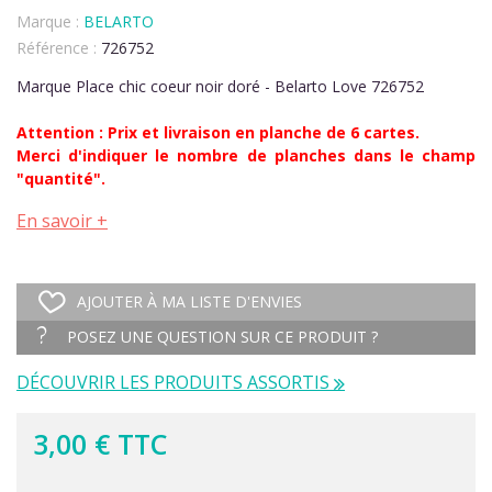
Marque :
BELARTO
Référence :
726752
Marque Place chic coeur noir doré - Belarto Love 726752
Attention : Prix et livraison en planche de 6 cartes.
Merci d'indiquer le nombre de planches dans le champ
"quantité".
En savoir +
AJOUTER À MA LISTE D'ENVIES
POSEZ UNE QUESTION SUR CE PRODUIT ?
DÉCOUVRIR LES PRODUITS ASSORTIS
3,00 € TTC