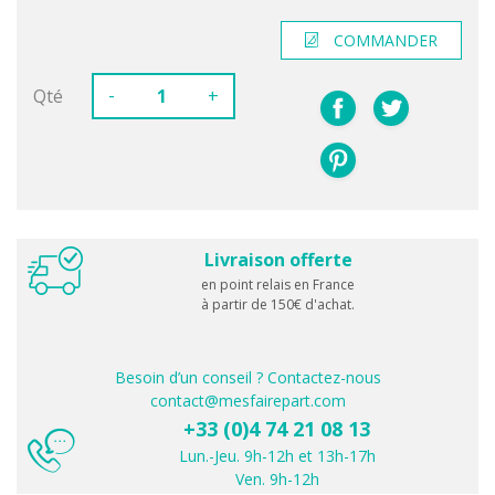
COMMANDER
-
Qté
+
Livraison offerte
en point relais en France
à partir de 150€ d'achat.
Besoin d’un conseil ? Contactez-nous
contact@mesfairepart.com
+33 (0)4 74 21 08 13
Lun.-Jeu. 9h-12h et 13h-17h
Ven. 9h-12h