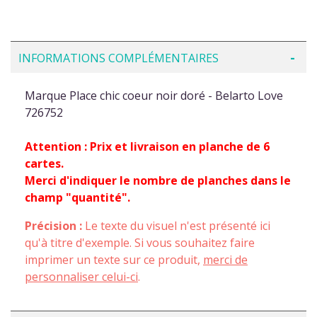
INFORMATIONS COMPLÉMENTAIRES
Marque Place chic coeur noir doré - Belarto Love
726752
Attention : Prix et livraison en planche de 6
cartes.
Merci d'indiquer le nombre de planches dans le
champ "quantité".
Précision :
Le texte du visuel n'est présenté ici
qu'à titre d'exemple. Si vous souhaitez faire
imprimer un texte sur ce produit,
merci de
personnaliser celui-ci
.