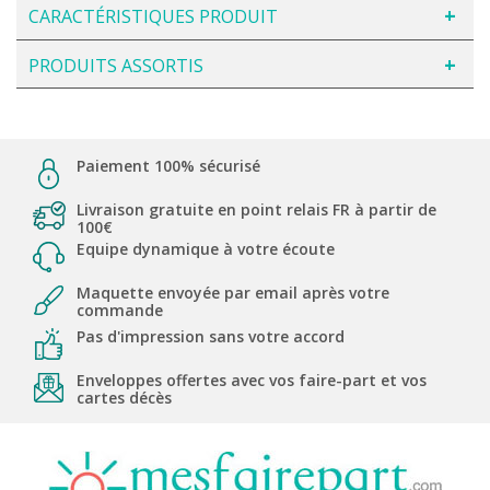
CARACTÉRISTIQUES PRODUIT
PRODUITS ASSORTIS
Paiement 100% sécurisé
Livraison gratuite en point relais FR à partir de
100€
Equipe dynamique à votre écoute
Maquette envoyée par email après votre
commande
Pas d'impression sans votre accord
Enveloppes offertes avec vos faire-part et vos
cartes décès