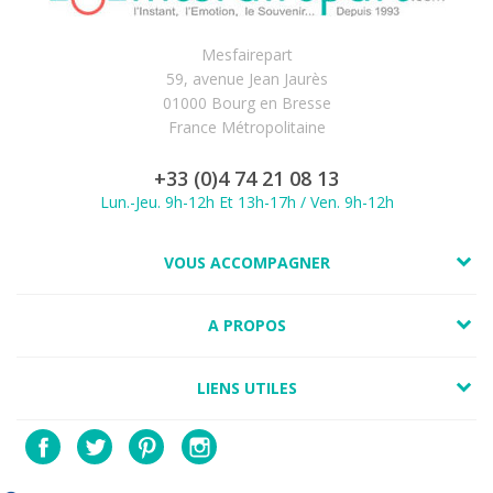
Mesfairepart
59, avenue Jean Jaurès
01000 Bourg en Bresse
France Métropolitaine
+33 (0)4 74 21 08 13
Lun.-Jeu. 9h-12h Et 13h-17h / Ven. 9h-12h
VOUS ACCOMPAGNER
A PROPOS
LIENS UTILES