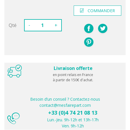
COMMANDER
-
Qté
+
Livraison offerte
en point relais en France
à partir de 150€ d'achat.
Besoin d’un conseil ? Contactez-nous
contact@mesfairepart.com
+33 (0)4 74 21 08 13
Lun.-Jeu. 9h-12h et 13h-17h
Ven. 9h-12h