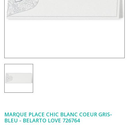
MARQUE PLACE CHIC BLANC COEUR GRIS-
BLEU - BELARTO LOVE 726764