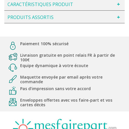
CARACTÉRISTIQUES PRODUIT
PRODUITS ASSORTIS
Paiement 100% sécurisé
Livraison gratuite en point relais FR à partir de
100€
Equipe dynamique à votre écoute
Maquette envoyée par email après votre
commande
Pas d'impression sans votre accord
Enveloppes offertes avec vos faire-part et vos
cartes décès