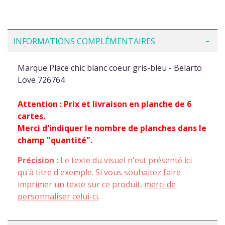
INFORMATIONS COMPLÉMENTAIRES
Marque Place chic blanc coeur gris-bleu - Belarto
Love 726764
Attention : Prix et livraison en planche de 6
cartes.
Merci d'indiquer le nombre de planches dans le
champ "quantité".
Précision :
Le texte du visuel n'est présenté ici
qu'à titre d'exemple. Si vous souhaitez faire
imprimer un texte sur ce produit,
merci de
personnaliser celui-ci
.