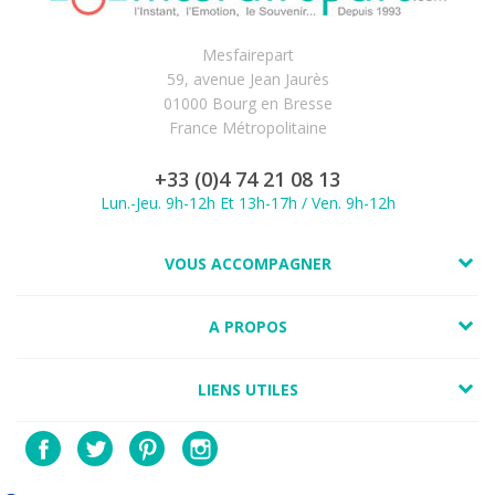
Mesfairepart
59, avenue Jean Jaurès
01000 Bourg en Bresse
France Métropolitaine
+33 (0)4 74 21 08 13
Lun.-Jeu. 9h-12h Et 13h-17h / Ven. 9h-12h
VOUS ACCOMPAGNER
A PROPOS
LIENS UTILES