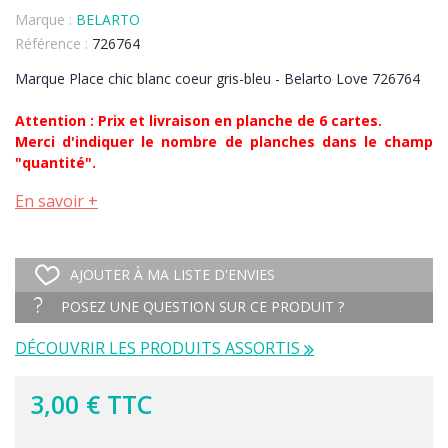
Marque :
BELARTO
Référence :
726764
Marque Place chic blanc coeur gris-bleu - Belarto Love 726764
Attention : Prix et livraison en planche de 6 cartes.
Merci d'indiquer le nombre de planches dans le champ
"quantité".
En savoir +
AJOUTER À MA LISTE D'ENVIES
POSEZ UNE QUESTION SUR CE PRODUIT ?
DÉCOUVRIR LES PRODUITS ASSORTIS
3,00 € TTC