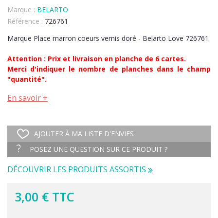
Marque :
BELARTO
Référence :
726761
Marque Place marron coeurs vernis doré - Belarto Love 726761
Attention : Prix et livraison en planche de 6 cartes.
Merci d'indiquer le nombre de planches dans le champ
"quantité".
En savoir +
AJOUTER À MA LISTE D'ENVIES
POSEZ UNE QUESTION SUR CE PRODUIT ?
DÉCOUVRIR LES PRODUITS ASSORTIS
3,00 € TTC