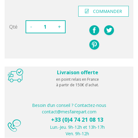
COMMANDER
-
Qté
+
Livraison offerte
en point relais en France
à partir de 150€ d'achat.
Besoin d’un conseil ? Contactez-nous
contact@mesfairepart.com
+33 (0)4 74 21 08 13
Lun.-Jeu. 9h-12h et 13h-17h
Ven. 9h-12h