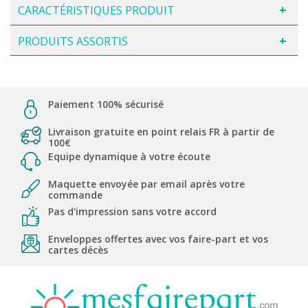
CARACTÉRISTIQUES PRODUIT
PRODUITS ASSORTIS
Paiement 100% sécurisé
Livraison gratuite en point relais FR à partir de
100€
Equipe dynamique à votre écoute
Maquette envoyée par email après votre
commande
Pas d'impression sans votre accord
Enveloppes offertes avec vos faire-part et vos
cartes décès