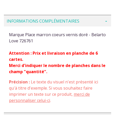
INFORMATIONS COMPLÉMENTAIRES
Marque Place marron coeurs vernis doré - Belarto
Love 726761
Attention : Prix et livraison en planche de 6
cartes.
Merci d'indiquer le nombre de planches dans le
champ "quantité".
Précision :
Le texte du visuel n'est présenté ici
qu'à titre d'exemple. Si vous souhaitez faire
imprimer un texte sur ce produit,
merci de
personnaliser celui-ci
.