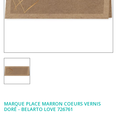
MARQUE PLACE MARRON COEURS VERNIS
DORÉ - BELARTO LOVE 726761