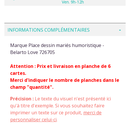
Ven. 9h-12h
INFORMATIONS COMPLÉMENTAIRES
Marque Place dessin mariés humoristique -
Belarto Love 726705
Attention : Prix et livraison en planche de 6
cartes.
Merci d'indiquer le nombre de planches dans le
champ "quantité".
Précision :
Le texte du visuel n'est présenté ici
qu'à titre d'exemple. Si vous souhaitez faire
imprimer un texte sur ce produit,
merci de
personnaliser celui-ci
.