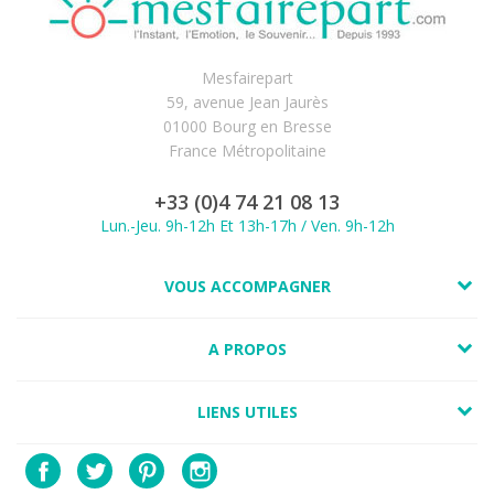
Mesfairepart
59, avenue Jean Jaurès
01000 Bourg en Bresse
France Métropolitaine
+33 (0)4 74 21 08 13
Lun.-Jeu. 9h-12h Et 13h-17h / Ven. 9h-12h
VOUS ACCOMPAGNER
A PROPOS
LIENS UTILES