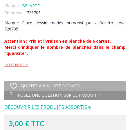
Marque :
BELARTO
Référence :
726705
Marque Place dessin mariés humoristique - Belarto Love
726705
Attention : Prix et livraison en planche de 6 cartes.
Merci d'indiquer le nombre de planches dans le champ
"quantité".
En savoir +
AJOUTER À MA LISTE D'ENVIES
POSEZ UNE QUESTION SUR CE PRODUIT ?
DÉCOUVRIR LES PRODUITS ASSORTIS
3,00 € TTC