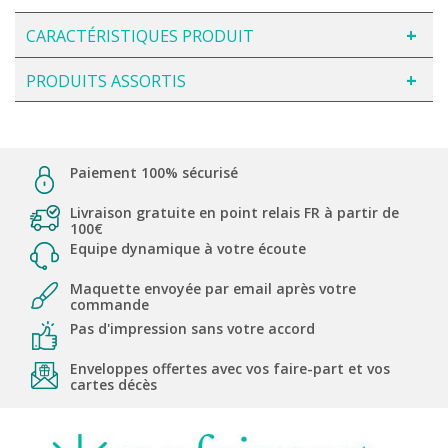
CARACTÉRISTIQUES PRODUIT
PRODUITS ASSORTIS
Paiement 100% sécurisé
Livraison gratuite en point relais FR à partir de
100€
Equipe dynamique à votre écoute
Maquette envoyée par email après votre
commande
Pas d'impression sans votre accord
Enveloppes offertes avec vos faire-part et vos
cartes décès