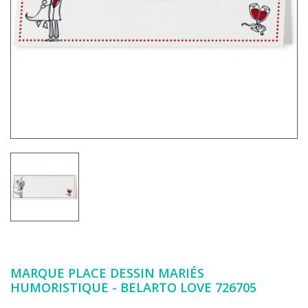
MARQUE PLACE DESSIN MARIÉS
HUMORISTIQUE - BELARTO LOVE 726705