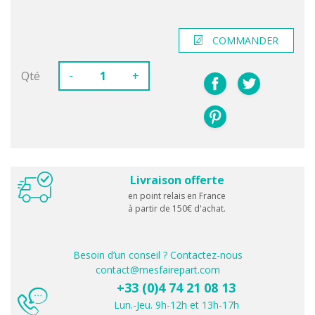
COMMANDER
-
Qté
+
Livraison offerte
en point relais en France
à partir de 150€ d'achat.
Besoin d’un conseil ? Contactez-nous
contact@mesfairepart.com
+33 (0)4 74 21 08 13
Lun.-Jeu. 9h-12h et 13h-17h