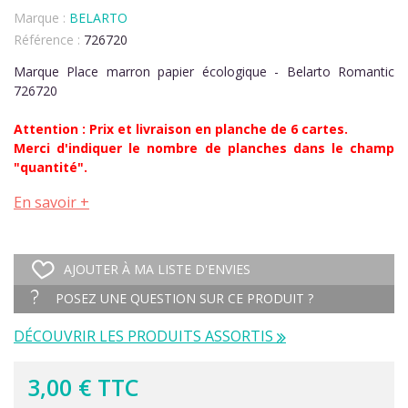
Marque :
BELARTO
Référence :
726720
Marque Place marron papier écologique - Belarto Romantic
726720
Attention : Prix et livraison en planche de 6 cartes.
Merci d'indiquer le nombre de planches dans le champ
"quantité".
En savoir +
AJOUTER À MA LISTE D'ENVIES
POSEZ UNE QUESTION SUR CE PRODUIT ?
DÉCOUVRIR LES PRODUITS ASSORTIS
3,00 € TTC