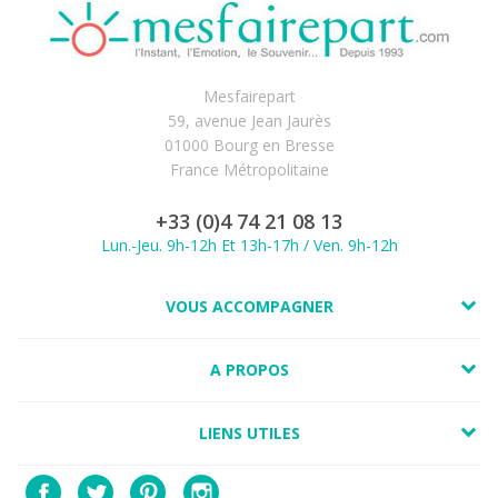
Mesfairepart
59, avenue Jean Jaurès
01000 Bourg en Bresse
France Métropolitaine
+33 (0)4 74 21 08 13
Lun.-Jeu. 9h-12h Et 13h-17h / Ven. 9h-12h
VOUS ACCOMPAGNER
A PROPOS
LIENS UTILES