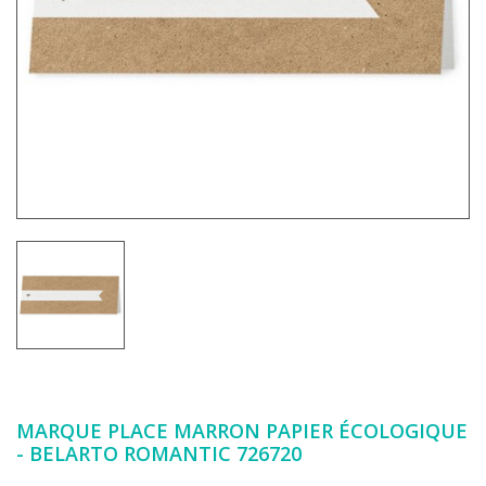
MARQUE PLACE MARRON PAPIER ÉCOLOGIQUE
- BELARTO ROMANTIC 726720