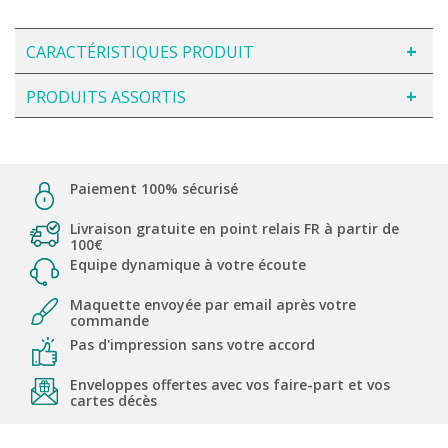
CARACTÉRISTIQUES PRODUIT
PRODUITS ASSORTIS
Paiement 100% sécurisé
Livraison gratuite en point relais FR à partir de
100€
Equipe dynamique à votre écoute
Maquette envoyée par email après votre
commande
Pas d'impression sans votre accord
Enveloppes offertes avec vos faire-part et vos
cartes décès