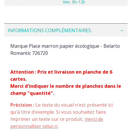
Ven. 9h-12h
INFORMATIONS COMPLÉMENTAIRES
Marque Place marron papier écologique - Belarto
Romantic 726720
Attention : Prix et livraison en planche de 6
cartes.
Merci d'indiquer le nombre de planches dans le
champ "quantité".
Précision :
Le texte du visuel n'est présenté ici
qu'à titre d'exemple. Si vous souhaitez faire
imprimer un texte sur ce produit,
merci de
personnaliser celui-ci
.