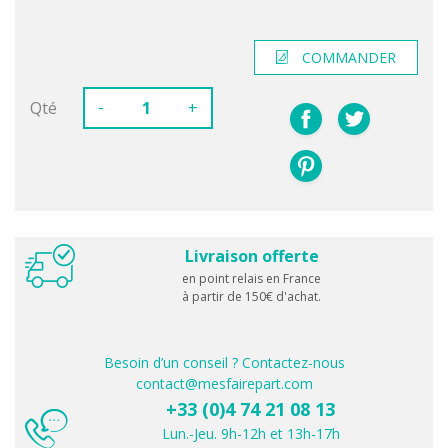
COMMANDER
-
Qté
+
Livraison offerte
en point relais en France
à partir de 150€ d'achat.
Besoin d’un conseil ? Contactez-nous
contact@mesfairepart.com
+33 (0)4 74 21 08 13
Lun.-Jeu. 9h-12h et 13h-17h