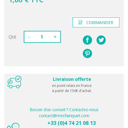
COMMANDER
-
Qté
+
Livraison offerte
en point relais en France
à partir de 150€ d'achat.
Besoin d’un conseil ? Contactez-nous
contact@mesfairepart.com
+33 (0)4 74 21 08 13