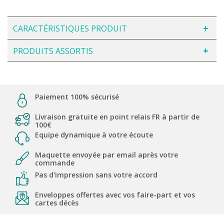
CARACTÉRISTIQUES PRODUIT
PRODUITS ASSORTIS
Paiement 100% sécurisé
Livraison gratuite en point relais FR à partir de
100€
Equipe dynamique à votre écoute
Maquette envoyée par email après votre
commande
Pas d'impression sans votre accord
Enveloppes offertes avec vos faire-part et vos
cartes décès