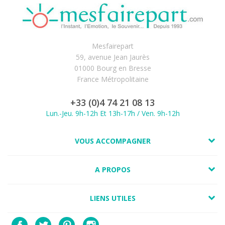
Mesfairepart
59, avenue Jean Jaurès
01000 Bourg en Bresse
France Métropolitaine
+33 (0)4 74 21 08 13
Lun.-Jeu. 9h-12h Et 13h-17h / Ven. 9h-12h
VOUS ACCOMPAGNER
A PROPOS
LIENS UTILES