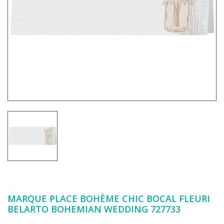
MARQUE PLACE BOHÈME CHIC BOCAL FLEURI
BELARTO BOHEMIAN WEDDING 727733