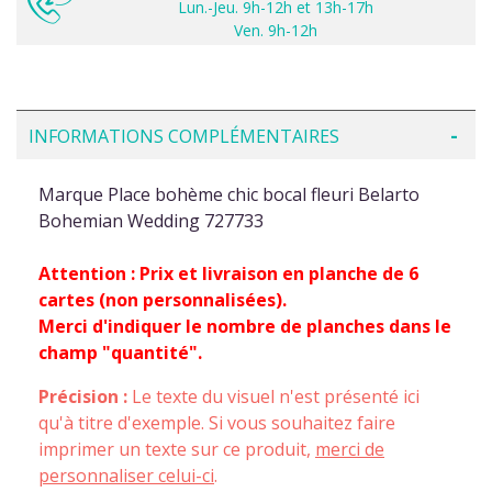
Lun.-Jeu. 9h-12h et 13h-17h
Ven. 9h-12h
INFORMATIONS COMPLÉMENTAIRES
Marque Place bohème chic bocal fleuri Belarto
Bohemian Wedding 727733
Attention : Prix et livraison en planche de 6
cartes (non personnalisées).
Merci d'indiquer le nombre de planches dans le
champ "quantité".
Précision :
Le texte du visuel n'est présenté ici
qu'à titre d'exemple. Si vous souhaitez faire
imprimer un texte sur ce produit,
merci de
personnaliser celui-ci
.