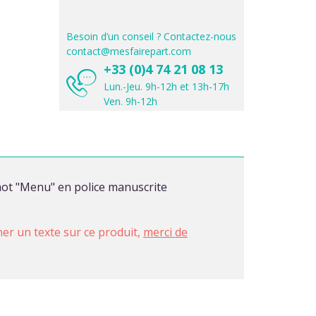
Besoin d’un conseil ? Contactez-nous
contact@mesfairepart.com
+33 (0)4 74 21 08 13
Lun.-Jeu. 9h-12h et 13h-17h
Ven. 9h-12h
mot "Menu" en police manuscrite
imer un texte sur ce produit,
merci de