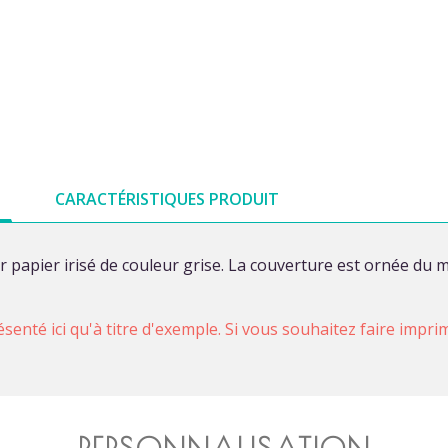
CARACTÉRISTIQUES PRODUIT
 papier irisé de couleur grise. La couverture est ornée du 
ésenté ici qu'à titre d'exemple. Si vous souhaitez faire impr