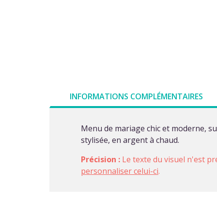
INFORMATIONS COMPLÉMENTAIRES
Menu de mariage chic et moderne, sur
stylisée, en argent à chaud.
Précision :
Le texte du visuel n'est pr
personnaliser celui-ci
.