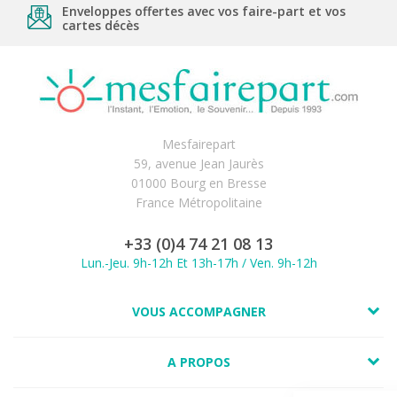
Enveloppes offertes avec vos faire-part et vos
cartes décès
Mesfairepart
59, avenue Jean Jaurès
01000 Bourg en Bresse
France Métropolitaine
+33 (0)4 74 21 08 13
Lun.-Jeu. 9h-12h Et 13h-17h / Ven. 9h-12h
VOUS ACCOMPAGNER
A PROPOS