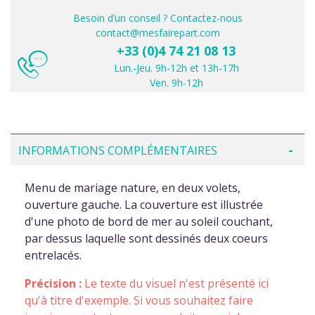
Besoin d’un conseil ? Contactez-nous
contact@mesfairepart.com
+33 (0)4 74 21 08 13
Lun.-Jeu. 9h-12h et 13h-17h
Ven. 9h-12h
INFORMATIONS COMPLÉMENTAIRES
Menu de mariage nature, en deux volets,
ouverture gauche. La couverture est illustrée
d'une photo de bord de mer au soleil couchant,
par dessus laquelle sont dessinés deux coeurs
entrelacés.
Précision :
Le texte du visuel n'est présenté ici
qu'à titre d'exemple. Si vous souhaitez faire