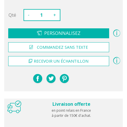
-
Qté
+
PERSONNALISEZ
COMMANDEZ SANS TEXTE
RECEVOIR UN ÉCHANTILLON
Livraison offerte
en point relais en France
à partir de 150€ d'achat.