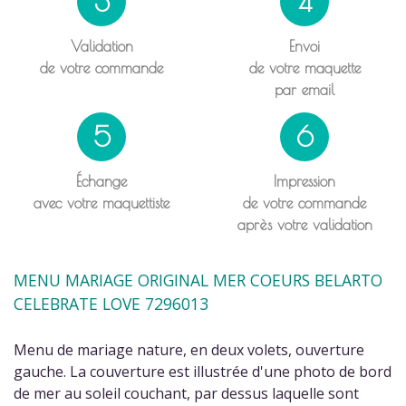
3
4
Validation
Envoi
de votre commande
de votre maquette
par email
5
6
Échange
Impression
avec votre maquettiste
de votre commande
après votre validation
MENU MARIAGE ORIGINAL MER COEURS BELARTO
CELEBRATE LOVE 7296013
Menu de mariage nature, en deux volets, ouverture
gauche. La couverture est illustrée d'une photo de bord
de mer au soleil couchant, par dessus laquelle sont