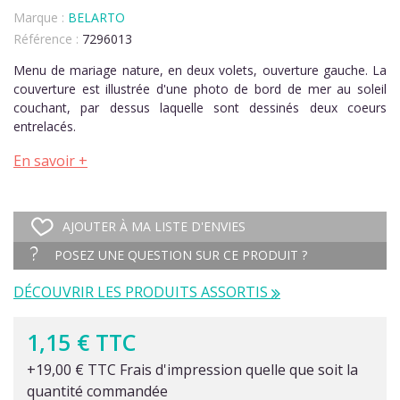
Marque :
BELARTO
Référence :
7296013
Menu de mariage nature, en deux volets, ouverture gauche. La
couverture est illustrée d'une photo de bord de mer au soleil
couchant, par dessus laquelle sont dessinés deux coeurs
entrelacés.
En savoir +
AJOUTER À MA LISTE D'ENVIES
POSEZ UNE QUESTION SUR CE PRODUIT ?
DÉCOUVRIR LES PRODUITS ASSORTIS
1,15 € TTC
+19,00 € TTC Frais d'impression quelle que soit la
quantité commandée