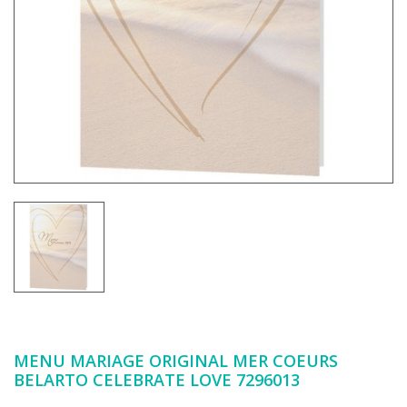
MENU MARIAGE ORIGINAL MER COEURS
BELARTO CELEBRATE LOVE 7296013