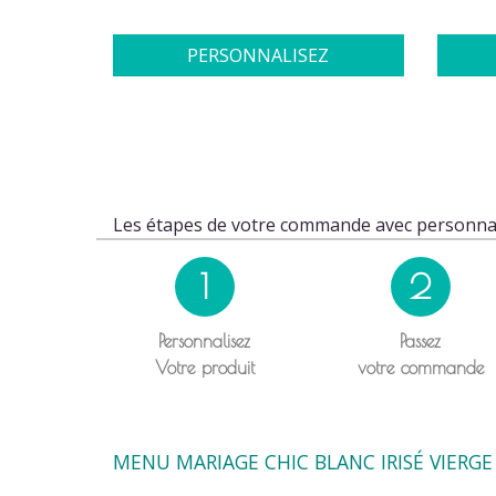
PERSONNALISEZ
Les étapes de votre commande avec personnal
1
2
Personnalisez
Passez
Votre produit
votre commande
MENU MARIAGE CHIC BLANC IRISÉ VIERGE