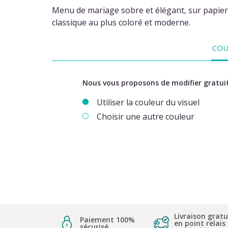
Menu de mariage sobre et élégant, sur papier 
classique au plus coloré et moderne.
COU
Nous vous proposons de modifier gratuit
Utiliser la couleur du visuel
Choisir une autre couleur
Livraison gratu
Paiement 100%
en point relais
sécurisé