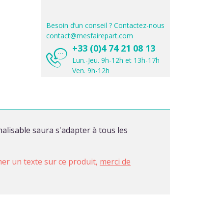
Besoin d’un conseil ? Contactez-nous
contact@mesfairepart.com
+33 (0)4 74 21 08 13
Lun.-Jeu. 9h-12h et 13h-17h
Ven. 9h-12h
alisable saura s'adapter à tous les
imer un texte sur ce produit,
merci de