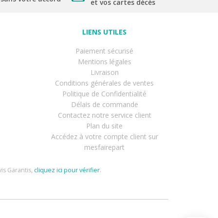
et vos cartes décès
LIENS UTILES
Paiement sécurisé
Mentions légales
Livraison
Conditions générales de ventes
Politique de Confidentialité
Délais de commande
Contactez notre service client
Plan du site
Accédez à votre compte client sur
mesfairepart
is Garantis,
cliquez ici pour vérifier
.