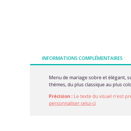
INFORMATIONS COMPLÉMENTAIRES
Menu de mariage sobre et élégant, su
thèmes, du plus classique au plus co
Précision :
Le texte du visuel n'est pr
personnaliser celui-ci
.