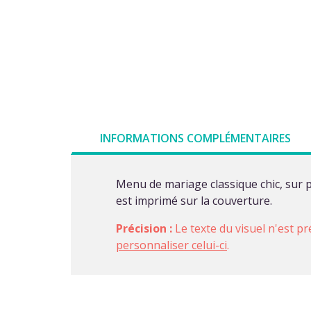
INFORMATIONS COMPLÉMENTAIRES
Menu de mariage classique chic, sur 
est imprimé sur la couverture.
Précision :
Le texte du visuel n'est pr
personnaliser celui-ci
.