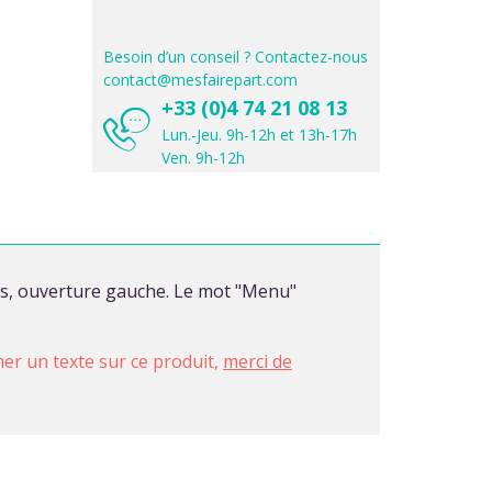
Besoin d’un conseil ? Contactez-nous
contact@mesfairepart.com
+33 (0)4 74 21 08 13
Lun.-Jeu. 9h-12h et 13h-17h
Ven. 9h-12h
ets, ouverture gauche. Le mot "Menu"
imer un texte sur ce produit,
merci de