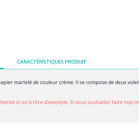
CARACTÉRISTIQUES PRODUIT
papier martelé de couleur crème. Il se compose de deux vol
ésenté ici qu'à titre d'exemple. Si vous souhaitez faire impr