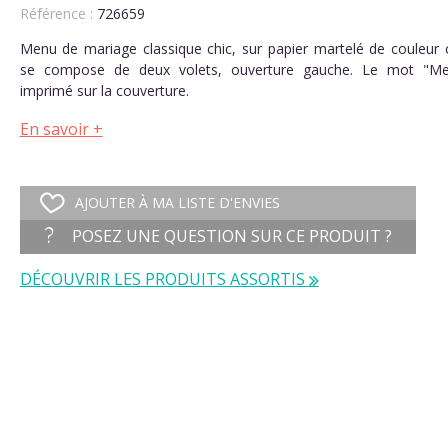
Référence :
726659
Menu de mariage classique chic, sur papier martelé de couleur c
se compose de deux volets, ouverture gauche. Le mot "Me
imprimé sur la couverture.
En savoir +
AJOUTER À MA LISTE D'ENVIES
POSEZ UNE QUESTION SUR CE PRODUIT ?
DÉCOUVRIR LES PRODUITS ASSORTIS