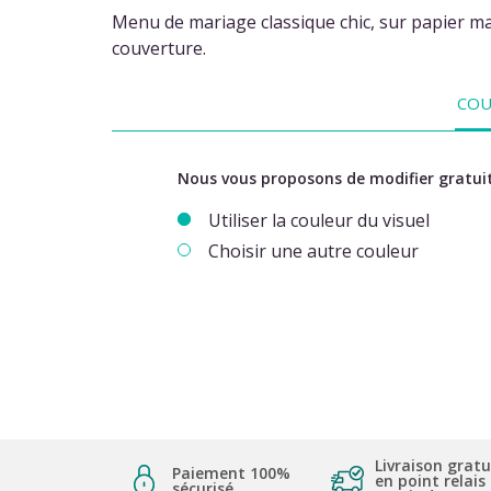
Menu de mariage classique chic, sur papier ma
couverture.
COU
Nous vous proposons de modifier gratuit
Utiliser la couleur du visuel
Choisir une autre couleur
Livraison gratu
Paiement 100%
en point relais
sécurisé