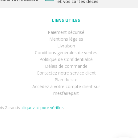
et vos cartes décès
LIENS UTILES
Paiement sécurisé
Mentions légales
Livraison
Conditions générales de ventes
Politique de Confidentialité
Délais de commande
Contactez notre service client
Plan du site
Accédez à votre compte client sur
mesfairepart
is Garantis,
cliquez ici pour vérifier
.