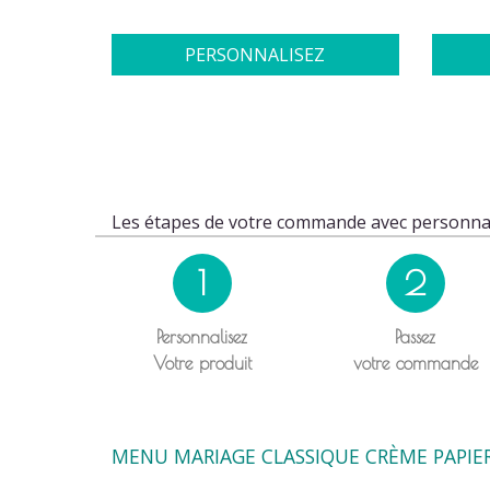
PERSONNALISEZ
Les étapes de votre commande avec personnal
1
2
Personnalisez
Passez
Votre produit
votre commande
MENU MARIAGE CLASSIQUE CRÈME PAPIE