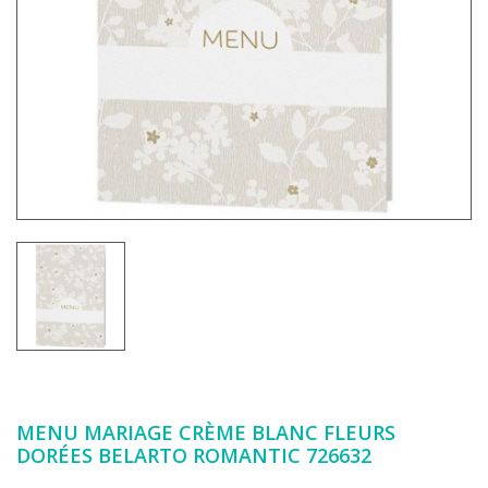
MENU MARIAGE CRÈME BLANC FLEURS
DORÉES BELARTO ROMANTIC 726632