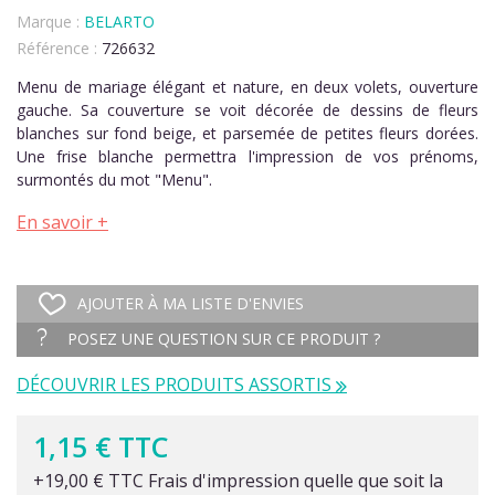
Marque :
BELARTO
Référence :
726632
Menu de mariage élégant et nature, en deux volets, ouverture
gauche. Sa couverture se voit décorée de dessins de fleurs
blanches sur fond beige, et parsemée de petites fleurs dorées.
Une frise blanche permettra l'impression de vos prénoms,
surmontés du mot "Menu".
En savoir +
AJOUTER À MA LISTE D'ENVIES
POSEZ UNE QUESTION SUR CE PRODUIT ?
DÉCOUVRIR LES PRODUITS ASSORTIS
1,15 € TTC
+19,00 € TTC Frais d'impression quelle que soit la