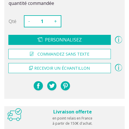
quantité commandée
-
Qté
+
PERSONNALISEZ
COMMANDEZ SANS TEXTE
RECEVOIR UN ÉCHANTILLON
Livraison offerte
en point relais en France
à partir de 150€ d'achat.