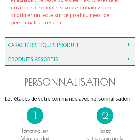
qu'à titre d'exemple. Si vous souhaitez faire
imprimer un texte sur ce produit,
merci de
personnaliser celui-ci
.
CARACTÉRISTIQUES PRODUIT
PRODUITS ASSORTIS
PERSONNALISATION
Les étapes de votre commande avec personnalisation :
1
2
Personnalisez
Passez
Votre produit
votre commande