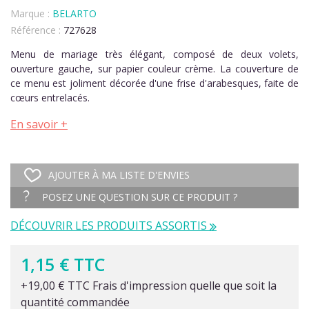
Marque :
BELARTO
Référence :
727628
Menu de mariage très élégant, composé de deux volets,
ouverture gauche, sur papier couleur crème. La couverture de
ce menu est joliment décorée d'une frise d'arabesques, faite de
cœurs entrelacés.
En savoir +
AJOUTER À MA LISTE D'ENVIES
POSEZ UNE QUESTION SUR CE PRODUIT ?
DÉCOUVRIR LES PRODUITS ASSORTIS
1,15 € TTC
+19,00 € TTC Frais d'impression quelle que soit la
quantité commandée