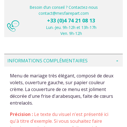
Besoin d’un conseil ? Contactez-nous
contact@mesfairepart.com
+33 (0)4 74 21 08 13
Lun.-Jeu. 9h-12h et 13h-17h
Ven. 9h-12h
INFORMATIONS COMPLÉMENTAIRES
Menu de mariage très élégant, composé de deux
volets, ouverture gauche, sur papier couleur
crème. La couverture de ce menu est joliment
décorée d'une frise d'arabesques, faite de cœurs
entrelacés.
Précision :
Le texte du visuel n'est présenté ici
qu'à titre d'exemple. Si vous souhaitez faire