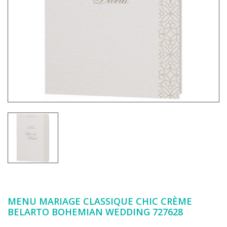
MENU MARIAGE CLASSIQUE CHIC CRÈME
BELARTO BOHEMIAN WEDDING 727628