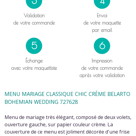
3
4
Validation
Envoi
de votre commande
de votre maquette
par email
5
6
Échange
Impression
avec votre maquettiste
de votre commande
après votre validation
MENU MARIAGE CLASSIQUE CHIC CRÈME BELARTO
BOHEMIAN WEDDING 727628
Menu de mariage très élégant, composé de deux volets,
ouverture gauche, sur papier couleur crème. La
couverture de ce menu est joliment décorée d'une frise