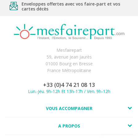
Enveloppes offertes avec vos faire-part et vos
cartes décès
Mesfairepart
59, avenue Jean Jaurès
01000 Bourg en Bresse
France Métropolitaine
+33 (0)4 74 21 08 13
Lun.-Jeu. 9h-12h Et 13h-17h / Ven. 9h-12h
VOUS ACCOMPAGNER
A PROPOS