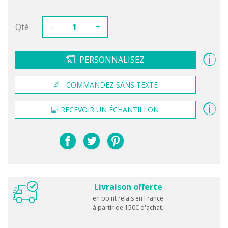
-
Qté
+
PERSONNALISEZ
COMMANDEZ SANS TEXTE
RECEVOIR UN ÉCHANTILLON
Livraison offerte
en point relais en France
à partir de 150€ d'achat.