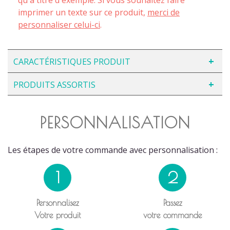
imprimer un texte sur ce produit,
merci de
personnaliser celui-ci
.
CARACTÉRISTIQUES PRODUIT
PRODUITS ASSORTIS
PERSONNALISATION
Les étapes de votre commande avec personnalisation :
1
2
Personnalisez
Passez
Votre produit
votre commande