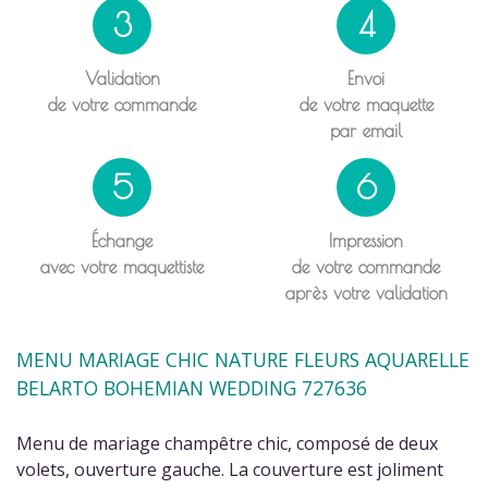
3
4
Validation
Envoi
de votre commande
de votre maquette
par email
5
6
Échange
Impression
avec votre maquettiste
de votre commande
après votre validation
MENU MARIAGE CHIC NATURE FLEURS AQUARELLE
BELARTO BOHEMIAN WEDDING 727636
Menu de mariage champêtre chic, composé de deux
volets, ouverture gauche. La couverture est joliment