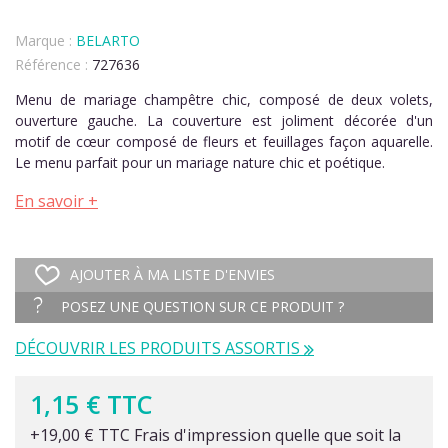
Marque :
BELARTO
Référence :
727636
Menu de mariage champêtre chic, composé de deux volets,
ouverture gauche. La couverture est joliment décorée d'un
motif de cœur composé de fleurs et feuillages façon aquarelle.
Le menu parfait pour un mariage nature chic et poétique.
En savoir +
AJOUTER À MA LISTE D'ENVIES
POSEZ UNE QUESTION SUR CE PRODUIT ?
DÉCOUVRIR LES PRODUITS ASSORTIS
1,15 € TTC
+19,00 € TTC Frais d'impression quelle que soit la