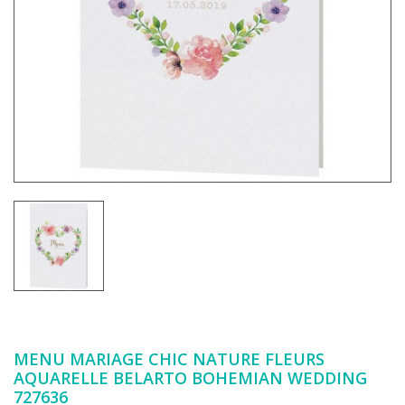
MENU MARIAGE CHIC NATURE FLEURS
AQUARELLE BELARTO BOHEMIAN WEDDING
727636