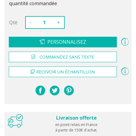
quantité commandée
-
Qté
+
PERSONNALISEZ
COMMANDEZ SANS TEXTE
RECEVOIR UN ÉCHANTILLON
Livraison offerte
en point relais en France
à partir de 150€ d'achat.