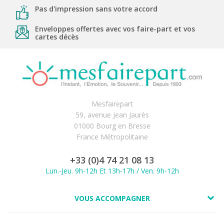
Pas d'impression sans votre accord
Enveloppes offertes avec vos faire-part et vos
cartes décès
Mesfairepart
59, avenue Jean Jaurès
01000 Bourg en Bresse
France Métropolitaine
+33 (0)4 74 21 08 13
Lun.-Jeu. 9h-12h Et 13h-17h / Ven. 9h-12h
VOUS ACCOMPAGNER