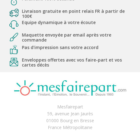
Livraison gratuite en point relais FR à partir de
100€
Equipe dynamique à votre écoute
Maquette envoyée par email après votre
commande
Pas d'impression sans votre accord
Enveloppes offertes avec vos faire-part et vos
cartes décès
Mesfairepart
59, avenue Jean Jaurès
01000 Bourg en Bresse
France Métropolitaine