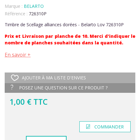
Marque :
BELARTO
Référence :
726310P
Timbre de Scellage alliances dorées - Belarto Lov 726310P
Prix et Livraison par planche de 10. Merci d'indiquer le
nombre de planches souhaitées dans la quantité.
En savoir +
AJOUTER À MA LISTE D'ENVIES
POSEZ UNE QUESTION SUR CE PRODUIT ?
1,00 € TTC
COMMANDER