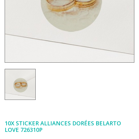
10X STICKER ALLIANCES DORÉES BELARTO
LOVE 726310P