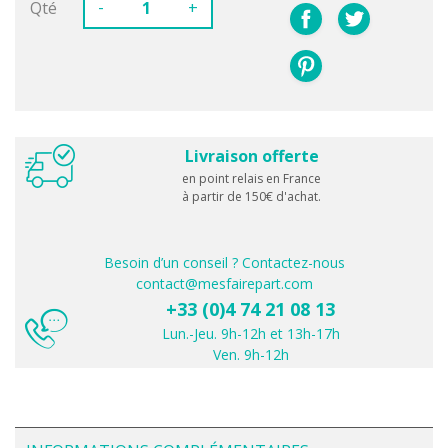
-
Qté
+
Livraison offerte
en point relais en France
à partir de 150€ d'achat.
Besoin d’un conseil ? Contactez-nous
contact@mesfairepart.com
+33 (0)4 74 21 08 13
Lun.-Jeu. 9h-12h et 13h-17h
Ven. 9h-12h