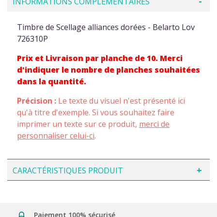
INFORMATIONS COMPLÉMENTAIRES
Timbre de Scellage alliances dorées - Belarto Lov
726310P
Prix et Livraison par planche de 10. Merci
d'indiquer le nombre de planches souhaitées
dans la quantité.
Précision :
Le texte du visuel n'est présenté ici
qu'à titre d'exemple. Si vous souhaitez faire
imprimer un texte sur ce produit,
merci de
personnaliser celui-ci
.
CARACTÉRISTIQUES PRODUIT
Paiement 100% sécurisé