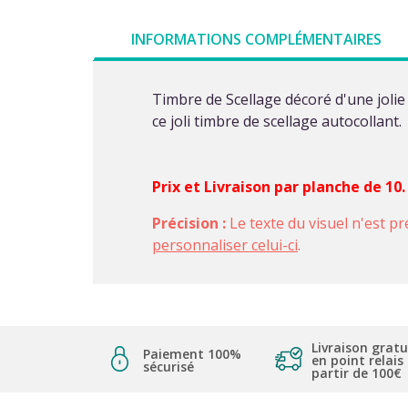
INFORMATIONS COMPLÉMENTAIRES
Timbre de Scellage décoré d'une jolie
ce joli timbre de scellage autocollant.
Prix et Livraison par planche de 10
Précision :
Le texte du visuel n'est pr
personnaliser celui-ci
.
Livraison gratu
Paiement 100%
en point relais
sécurisé
partir de 100€