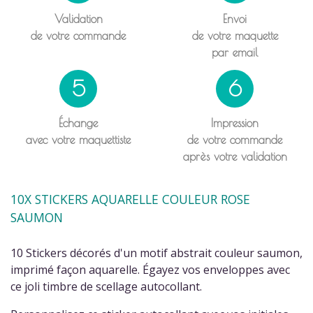
Validation
Envoi
de votre commande
de votre maquette
par email
5
6
Échange
Impression
avec votre maquettiste
de votre commande
après votre validation
10X STICKERS AQUARELLE COULEUR ROSE
SAUMON
10 Stickers décorés d'un motif abstrait couleur saumon,
imprimé façon aquarelle. Égayez vos enveloppes avec
ce joli timbre de scellage autocollant.