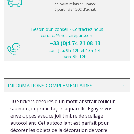
en point relais en France
à partir de 150€ d'achat.
Besoin d’un conseil ? Contactez-nous
contact@mesfairepart.com
+33 (0)4 74 21 08 13
Lun.-Jeu. 9h-12h et 13h-17h
Ven. 9h-12h
INFORMATIONS COMPLÉMENTAIRES
10 Stickers décorés d'un motif abstrait couleur
saumon, imprimé façon aquarelle. Égayez vos
enveloppes avec ce joli timbre de scellage
autocollant. Cet autocollant est parfait pour
décorer les objets de la décoration de votre