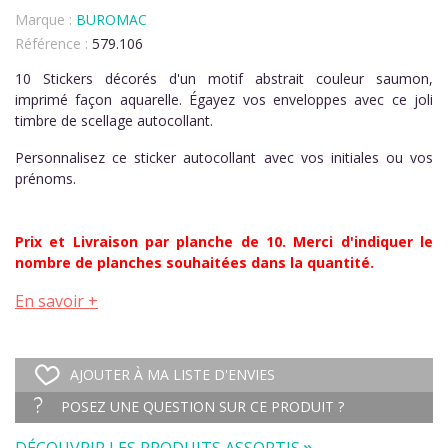
Marque :
BUROMAC
Référence :
579.106
10 Stickers décorés d'un motif abstrait couleur saumon,
imprimé façon aquarelle. Égayez vos enveloppes avec ce joli
timbre de scellage autocollant.
Personnalisez ce sticker autocollant avec vos initiales ou vos
prénoms.
Prix et Livraison par planche de 10. Merci d'indiquer le
nombre de planches souhaitées dans la quantité.
En savoir +
AJOUTER À MA LISTE D'ENVIES
POSEZ UNE QUESTION SUR CE PRODUIT ?