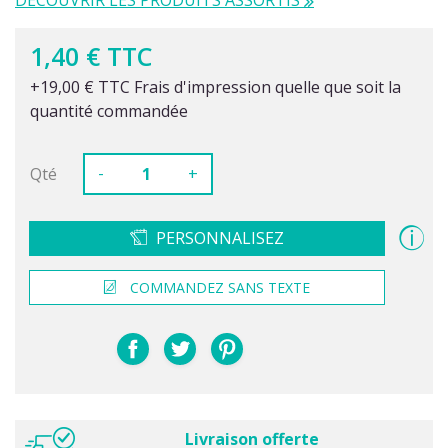
DÉCOUVRIR LES PRODUITS ASSORTIS
1,40 € TTC
+19,00 € TTC Frais d'impression quelle que soit la
quantité commandée
-
Qté
+
PERSONNALISEZ
COMMANDEZ SANS TEXTE
Livraison offerte