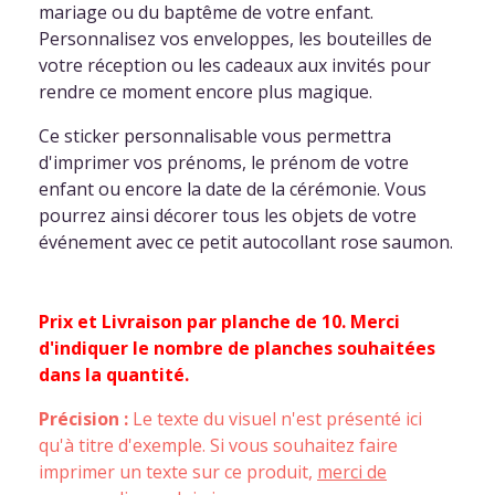
mariage ou du baptême de votre enfant.
Personnalisez vos enveloppes, les bouteilles de
votre réception ou les cadeaux aux invités pour
rendre ce moment encore plus magique.
Ce sticker personnalisable vous permettra
d'imprimer vos prénoms, le prénom de votre
enfant ou encore la date de la cérémonie. Vous
pourrez ainsi décorer tous les objets de votre
événement avec ce petit autocollant rose saumon.
Prix et Livraison par planche de 10. Merci
d'indiquer le nombre de planches souhaitées
dans la quantité.
Précision :
Le texte du visuel n'est présenté ici
qu'à titre d'exemple. Si vous souhaitez faire
imprimer un texte sur ce produit,
merci de