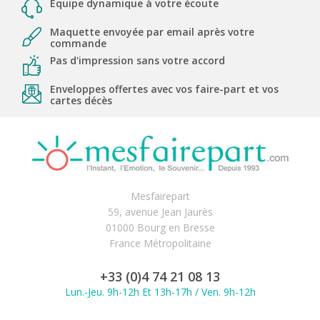
Equipe dynamique à votre écoute
Maquette envoyée par email après votre
commande
Pas d'impression sans votre accord
Enveloppes offertes avec vos faire-part et vos
cartes décès
Mesfairepart
59, avenue Jean Jaurès
01000 Bourg en Bresse
France Métropolitaine
+33 (0)4 74 21 08 13
Lun.-Jeu. 9h-12h Et 13h-17h / Ven. 9h-12h