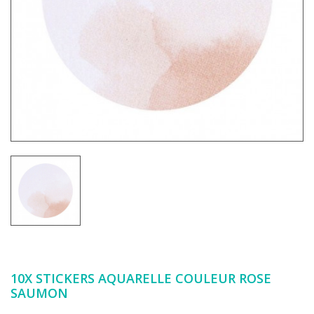
10X STICKERS AQUARELLE COULEUR ROSE
SAUMON