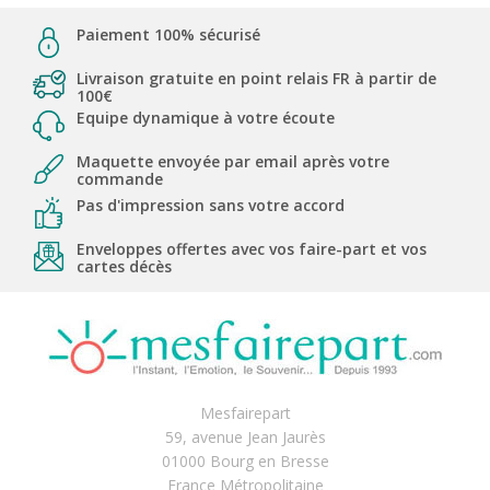
Paiement 100% sécurisé
Livraison gratuite en point relais FR à partir de
100€
Equipe dynamique à votre écoute
Maquette envoyée par email après votre
commande
Pas d'impression sans votre accord
Enveloppes offertes avec vos faire-part et vos
cartes décès
Mesfairepart
59, avenue Jean Jaurès
01000 Bourg en Bresse
France Métropolitaine