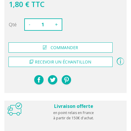
1,80 € TTC
-
Qté
+
COMMANDER
RECEVOIR UN ÉCHANTILLON
Livraison offerte
en point relais en France
à partir de 150€ d'achat.