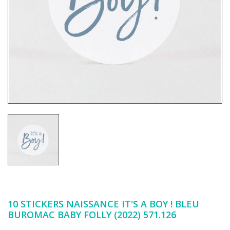
10 STICKERS NAISSANCE IT'S A BOY ! BLEU
BUROMAC BABY FOLLY (2022) 571.126