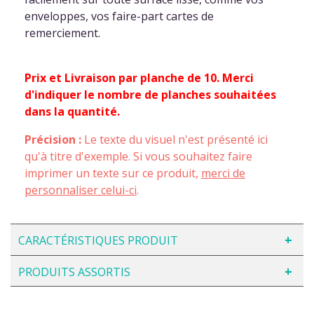
enveloppes, vos faire-part cartes de
remerciement.
Prix et Livraison par planche de 10. Merci
d'indiquer le nombre de planches souhaitées
dans la quantité.
Précision :
Le texte du visuel n'est présenté ici
qu'à titre d'exemple. Si vous souhaitez faire
imprimer un texte sur ce produit,
merci de
personnaliser celui-ci
.
CARACTÉRISTIQUES PRODUIT
PRODUITS ASSORTIS