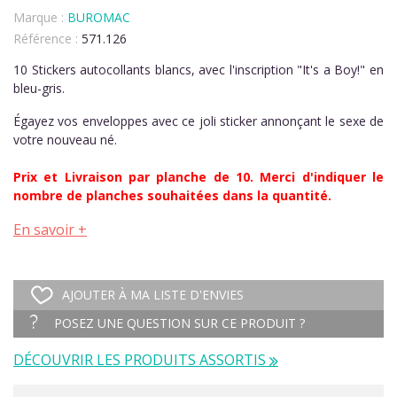
Marque :
BUROMAC
Référence :
571.126
10 Stickers autocollants blancs, avec l'inscription "It's a Boy!" en
bleu-gris.
Égayez vos enveloppes avec ce joli sticker annonçant le sexe de
votre nouveau né.
Prix et Livraison par planche de 10. Merci d'indiquer le
nombre de planches souhaitées dans la quantité.
En savoir +
AJOUTER À MA LISTE D'ENVIES
POSEZ UNE QUESTION SUR CE PRODUIT ?
DÉCOUVRIR LES PRODUITS ASSORTIS