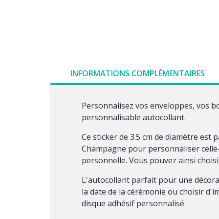
INFORMATIONS COMPLÉMENTAIRES
Personnalisez vos enveloppes, vos bo
personnalisable autocollant.
Ce sticker de 3.5 cm de diamètre est 
Champagne pour personnaliser celle-ci
personnelle. Vous pouvez ainsi choisi
L'autocollant parfait pour une décora
la date de la cérémonie ou choisir d'
disque adhésif personnalisé.