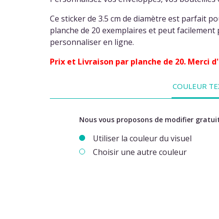
Ce sticker de 3.5 cm de diamètre est parfait po
planche de 20 exemplaires et peut facilement 
personnaliser en ligne.
Prix et Livraison par planche de 20. Merci 
COULEUR TE
Nous vous proposons de modifier gratuit
Utiliser la couleur du visuel
Choisir une autre couleur