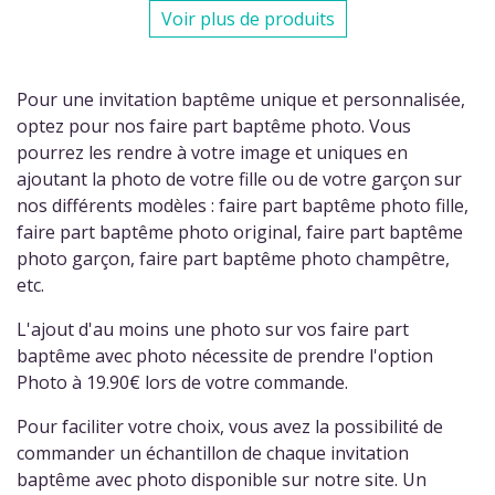
Voir plus de produits
Pour une invitation baptême unique et personnalisée,
optez pour nos faire part baptême photo. Vous
pourrez les rendre à votre image et uniques en
ajoutant la photo de votre fille ou de votre garçon sur
nos différents modèles : faire part baptême photo fille,
faire part baptême photo original, faire part baptême
photo garçon, faire part baptême photo champêtre,
etc.
L'ajout d'au moins une photo sur vos faire part
baptême avec photo nécessite de prendre l'option
Photo à 19.90€ lors de votre commande.
Pour faciliter votre choix, vous avez la possibilité de
commander un échantillon de chaque invitation
baptême avec photo disponible sur notre site. Un