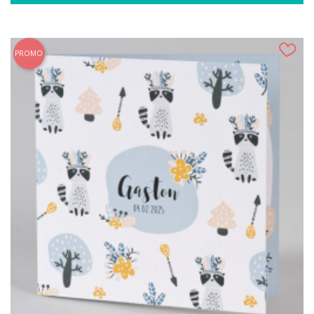
PROMO