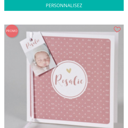
PERSONNALISEZ
PROMO