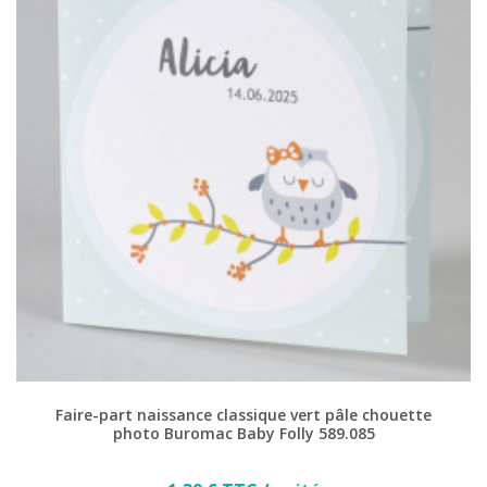
Faire-part naissance classique vert pâle chouette
photo Buromac Baby Folly 589.085