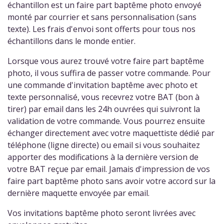
échantillon est un faire part baptême photo envoyé
monté par courrier et sans personnalisation (sans
texte). Les frais d'envoi sont offerts pour tous nos
échantillons dans le monde entier.
Lorsque vous aurez trouvé votre faire part baptême
photo, il vous suffira de passer votre commande. Pour
une commande d'invitation baptême avec photo et
texte personnalisé, vous recevrez votre BAT (bon à
tirer) par email dans les 24h ouvrées qui suivront la
validation de votre commande. Vous pourrez ensuite
échanger directement avec votre maquettiste dédié par
téléphone (ligne directe) ou email si vous souhaitez
apporter des modifications à la dernière version de
votre BAT reçue par email. Jamais d'impression de vos
faire part baptême photo sans avoir votre accord sur la
dernière maquette envoyée par email.
Vos invitations baptême photo seront livrées avec