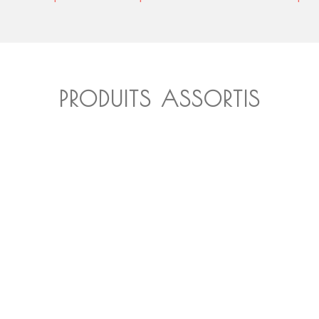
PRODUITS ASSORTIS