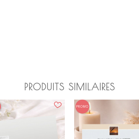
PRODUITS SIMILAIRES
PROMO