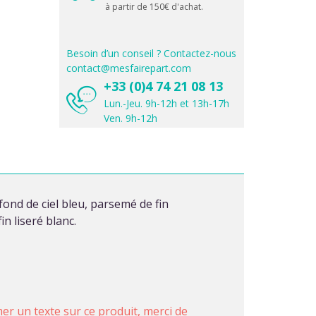
à partir de 150€ d'achat.
Besoin d’un conseil ? Contactez-nous
contact@mesfairepart.com
+33 (0)4 74 21 08 13
Lun.-Jeu. 9h-12h et 13h-17h
Ven. 9h-12h
ond de ciel bleu, parsemé de fin
n liseré blanc.
imer un texte sur ce produit,
merci de