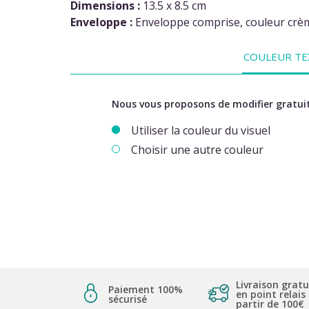
Dimensions :
13.5 x 8.5 cm
Enveloppe :
Enveloppe comprise, couleur crème
COULEUR TE
Nous vous proposons de modifier gratuit
Utiliser la couleur du visuel
Choisir une autre couleur
Livraison gratu
Paiement 100%
en point relais
sécurisé
partir de 100€