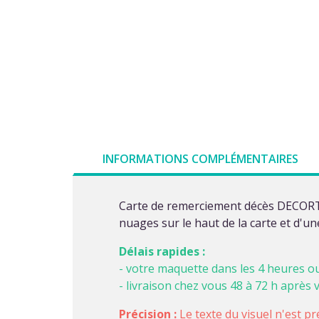
INFORMATIONS COMPLÉMENTAIRES
Carte de remerciement décès DECORTE 6
nuages sur le haut de la carte et d'un
Délais rapides :
- votre maquette dans les 4 heures o
- livraison chez vous 48 à 72 h après 
Précision :
Le texte du visuel n'est pr