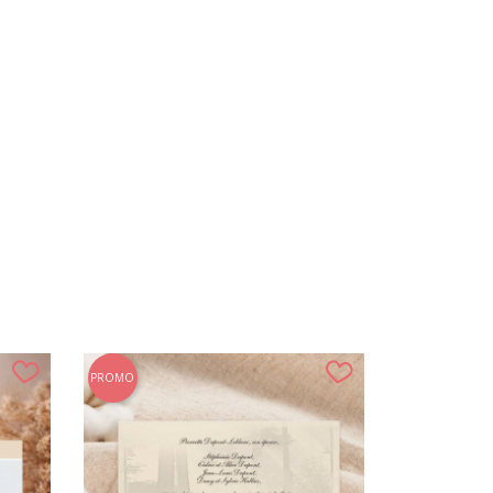
PROMO
PROMO