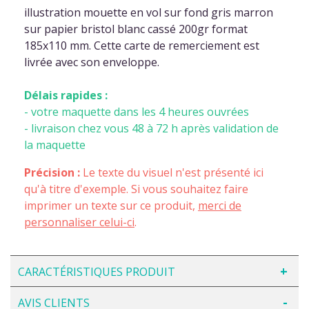
illustration mouette en vol sur fond gris marron
sur papier bristol blanc cassé 200gr format
185x110 mm. Cette carte de remerciement est
livrée avec son enveloppe.
Délais rapides :
- votre maquette dans les 4 heures ouvrées
- livraison chez vous 48 à 72 h après validation de
la maquette
Précision :
Le texte du visuel n'est présenté ici
qu'à titre d'exemple. Si vous souhaitez faire
imprimer un texte sur ce produit,
merci de
personnaliser celui-ci
.
CARACTÉRISTIQUES PRODUIT
AVIS CLIENTS