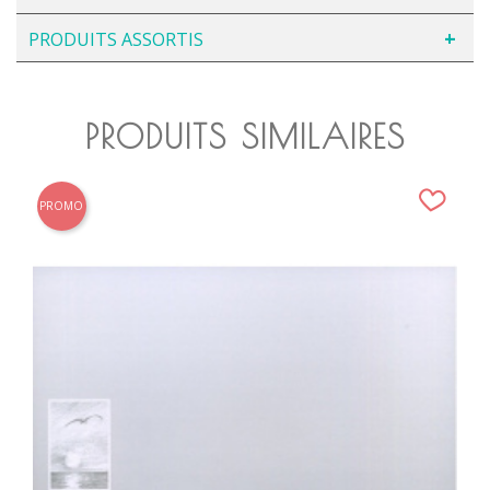
PRODUITS ASSORTIS
PRODUITS SIMILAIRES
PROMO