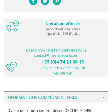
Livraison offerte
en point relais en France
à partir de 150€ d'achat.
Besoin d’un conseil ? Contactez-nous
contact@mesfairepart.com
+33 (0)4 74 21 08 13
Lun.-Jeu. 9h-12h et 13h-17h
Ven. 9h-12h
INFORMATIONS COMPLÉMENTAIRES
Carte de remerciement décès DECORTE 6450