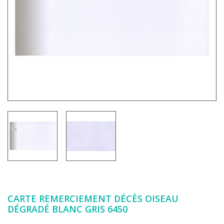
CARTE REMERCIEMENT DÉCÈS OISEAU
DÉGRADÉ BLANC GRIS 6450