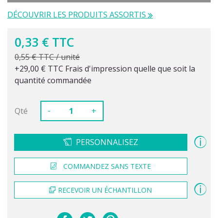
DÉCOUVRIR LES PRODUITS ASSORTIS
0,33 € TTC
0,55 € TTC / unité
+29,00 € TTC Frais d'impression quelle que soit la
quantité commandée
-
Qté
+
PERSONNALISEZ
COMMANDEZ SANS TEXTE
RECEVOIR UN ÉCHANTILLON