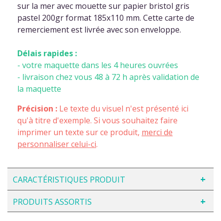
sur la mer avec mouette sur papier bristol gris
pastel 200gr format 185x110 mm. Cette carte de
remerciement est livrée avec son enveloppe.
Délais rapides :
- votre maquette dans les 4 heures ouvrées
- livraison chez vous 48 à 72 h après validation de
la maquette
Précision :
Le texte du visuel n'est présenté ici
qu'à titre d'exemple. Si vous souhaitez faire
imprimer un texte sur ce produit,
merci de
personnaliser celui-ci
.
CARACTÉRISTIQUES PRODUIT
PRODUITS ASSORTIS