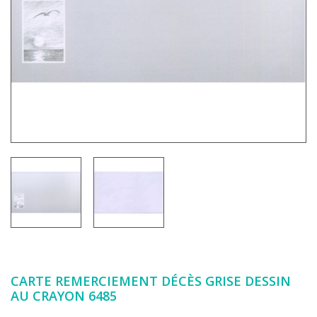
CARTE REMERCIEMENT DÉCÈS GRISE DESSIN
AU CRAYON 6485