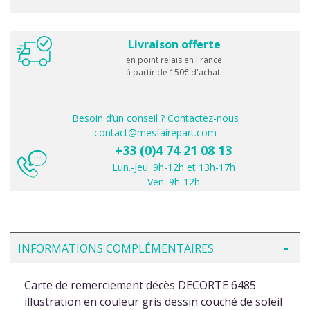
Livraison offerte
en point relais en France
à partir de 150€ d'achat.
Besoin d’un conseil ? Contactez-nous
contact@mesfairepart.com
+33 (0)4 74 21 08 13
Lun.-Jeu. 9h-12h et 13h-17h
Ven. 9h-12h
INFORMATIONS COMPLÉMENTAIRES
Carte de remerciement décès DECORTE 6485
illustration en couleur gris dessin couché de soleil