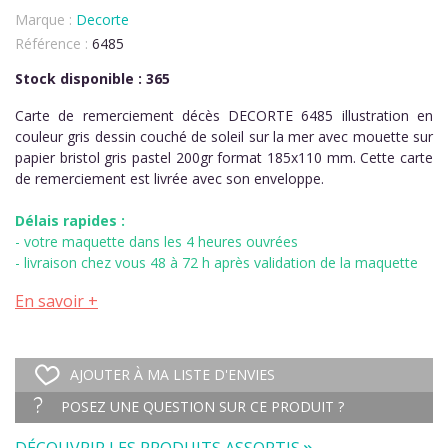
Marque :
Decorte
Référence :
6485
Stock disponible : 365
Carte de remerciement décès DECORTE 6485 illustration en
couleur gris dessin couché de soleil sur la mer avec mouette sur
papier bristol gris pastel 200gr format 185x110 mm. Cette carte
de remerciement est livrée avec son enveloppe.
Délais rapides :
- votre maquette dans les 4 heures ouvrées
- livraison chez vous 48 à 72 h après validation de la maquette
En savoir +
AJOUTER À MA LISTE D'ENVIES
POSEZ UNE QUESTION SUR CE PRODUIT ?