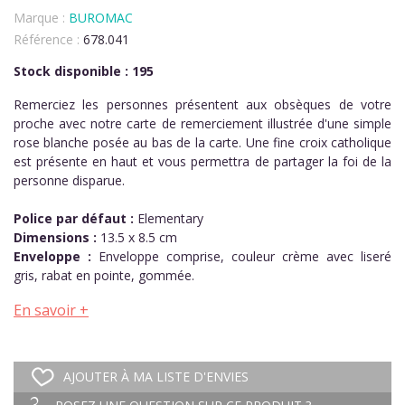
Marque :
BUROMAC
Référence :
678.041
Stock disponible : 195
Remerciez les personnes présentent aux obsèques de votre
proche avec notre carte de remerciement illustrée d'une simple
rose blanche posée au bas de la carte. Une fine croix catholique
est présente en haut et vous permettra de partager la foi de la
personne disparue.
Police par défaut :
Elementary
Dimensions :
13.5 x 8.5 cm
Enveloppe :
Enveloppe comprise, couleur crème avec liseré
gris, rabat en pointe, gommée.
En savoir +
AJOUTER À MA LISTE D'ENVIES