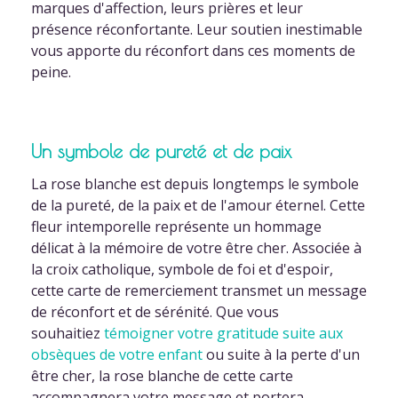
marques d'affection, leurs prières et leur
présence réconfortante. Leur soutien inestimable
vous apporte du réconfort dans ces moments de
peine.
Un symbole de pureté et de paix
La rose blanche est depuis longtemps le symbole
de la pureté, de la paix et de l'amour éternel. Cette
fleur intemporelle représente un hommage
délicat à la mémoire de votre être cher. Associée à
la croix catholique, symbole de foi et d'espoir,
cette carte de remerciement transmet un message
de réconfort et de sérénité. Que vous
souhaitiez
témoigner votre gratitude suite aux
obsèques de votre enfant
ou suite à la perte d'un
être cher, la rose blanche de cette carte
accompagnera votre message et portera