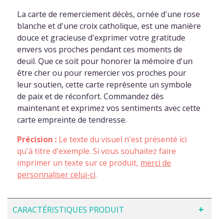
La carte de remerciement décès, ornée d'une rose
blanche et d'une croix catholique, est une manière
douce et gracieuse d'exprimer votre gratitude
envers vos proches pendant ces moments de
deuil. Que ce soit pour honorer la mémoire d'un
être cher ou pour remercier vos proches pour
leur soutien, cette carte représente un symbole
de paix et de réconfort. Commandez dès
maintenant et exprimez vos sentiments avec cette
carte empreinte de tendresse.
Précision :
Le texte du visuel n'est présenté ici
qu'à titre d'exemple. Si vous souhaitez faire
imprimer un texte sur ce produit,
merci de
personnaliser celui-ci
.
CARACTÉRISTIQUES PRODUIT