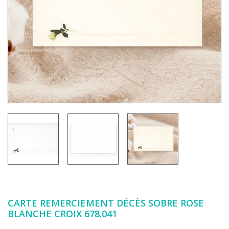
CARTE REMERCIEMENT DÉCÈS SOBRE ROSE
BLANCHE CROIX 678.041