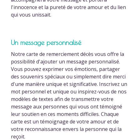
l'innocence et la pureté de votre amour et du lien
qui vous unissait.
Un message personnalisé
Notre carte de remerciement décès vous offre la
possibilité d'ajouter un message personnalisé.
Vous pouvez exprimer vos émotions, partager
des souvenirs spéciaux ou simplement dire merci
d'une manière unique et significative. Inscrivez un
mot personnel et unique ou inspirez-vous de nos
modèles de textes afin de transmettre votre
message aux personnes qui vous ont témoigné
leur soutien en ces moments difficiles. Chaque
carte est un témoignage de votre amour et de
votre reconnaissance envers la personne qui la
reçoit.