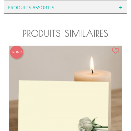
PRODUITS ASSORTIS
PRODUITS SIMILAIRES
PROMO