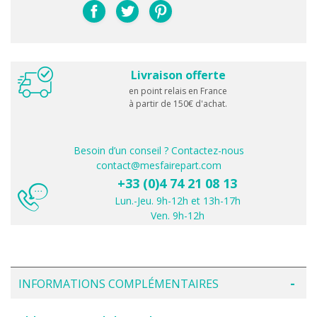
Livraison offerte
en point relais en France
à partir de 150€ d'achat.
Besoin d’un conseil ? Contactez-nous
contact@mesfairepart.com
+33 (0)4 74 21 08 13
Lun.-Jeu. 9h-12h et 13h-17h
Ven. 9h-12h
INFORMATIONS COMPLÉMENTAIRES