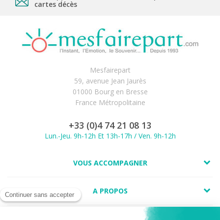
cartes décès
Mesfairepart
59, avenue Jean Jaurès
01000 Bourg en Bresse
France Métropolitaine
+33 (0)4 74 21 08 13
Lun.-Jeu. 9h-12h Et 13h-17h / Ven. 9h-12h
VOUS ACCOMPAGNER
A PROPOS
LIENS UTILES