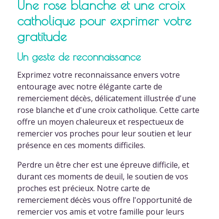
Une rose blanche et une croix
catholique pour exprimer votre
gratitude
Un geste de reconnaissance
Exprimez votre reconnaissance envers votre
entourage avec notre élégante carte de
remerciement décès, délicatement illustrée d'une
rose blanche et d'une croix catholique. Cette carte
offre un moyen chaleureux et respectueux de
remercier vos proches pour leur soutien et leur
présence en ces moments difficiles.
Perdre un être cher est une épreuve difficile, et
durant ces moments de deuil, le soutien de vos
proches est précieux. Notre carte de
remerciement décès vous offre l'opportunité de
remercier vos amis et votre famille pour leurs