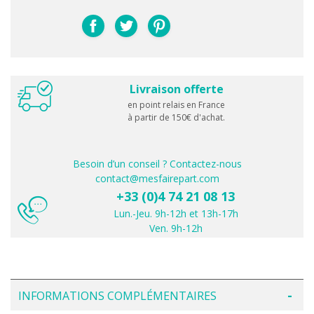
Livraison offerte
en point relais en France
à partir de 150€ d'achat.
Besoin d’un conseil ? Contactez-nous
contact@mesfairepart.com
+33 (0)4 74 21 08 13
Lun.-Jeu. 9h-12h et 13h-17h
Ven. 9h-12h
INFORMATIONS COMPLÉMENTAIRES