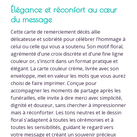
Élégance et réconfort au cœur
du message
Cette carte de remerciement décès allie
délicatesse et sobriété pour célébrer l’hommage à
celui ou celle qui vous a soutenu. Son motif floral,
agrémenté d’une croix discrète et d’une fine ligne
couleur or, s’inscrit dans un format pratique et
élégant. La carte couleur crème, livrée avec son
enveloppe, met en valeur les mots que vous aurez
choisi de faire imprimer. Conçue pour
accompagner les moments de partage après les
funérailles, elle invite à dire merci avec simplicité,
dignité et douceur, sans chercher à impressionner
mais à réconforter. Les tons neutres et le dessin
floral s’adaptent à toutes les cérémonies et à
toutes les sensibilités, guidant le regard vers
votre message et créant un souvenir précieux