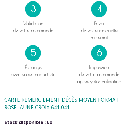
3
4
Validation
Envoi
de votre commande
de votre maquette
par email
5
6
Échange
Impression
avec votre maquettiste
de votre commande
après votre validation
CARTE REMERCIEMENT DÉCÈS MOYEN FORMAT
ROSE JAUNE CROIX 641.041
Stock disponible : 60