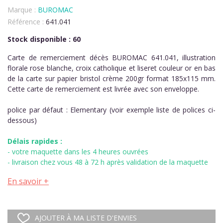
Marque :
BUROMAC
Référence :
641.041
Stock disponible : 60
Carte de remerciement décès BUROMAC 641.041, illustration
florale rose blanche, croix catholique et liseret couleur or en bas
de la carte sur papier bristol crème 200gr format 185x115 mm.
Cette carte de remerciement est livrée avec son enveloppe.
police par défaut : Elementary (voir exemple liste de polices ci-
dessous)
Délais rapides :
- votre maquette dans les 4 heures ouvrées
- livraison chez vous 48 à 72 h après validation de la maquette
En savoir +
AJOUTER À MA LISTE D'ENVIES