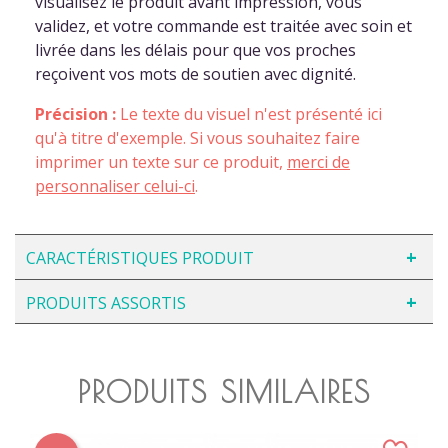
visualisez le produit avant impression, vous
validez, et votre commande est traitée avec soin et
livrée dans les délais pour que vos proches
reçoivent vos mots de soutien avec dignité.
Précision :
Le texte du visuel n'est présenté ici
qu'à titre d'exemple. Si vous souhaitez faire
imprimer un texte sur ce produit,
merci de
personnaliser celui-ci
.
CARACTÉRISTIQUES PRODUIT
PRODUITS ASSORTIS
PRODUITS SIMILAIRES