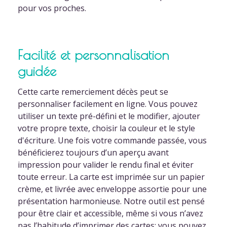
pour vos proches.
Facilité et personnalisation
guidée
Cette carte remerciement décès peut se
personnaliser facilement en ligne. Vous pouvez
utiliser un texte pré-défini et le modifier, ajouter
votre propre texte, choisir la couleur et le style
d'écriture. Une fois votre commande passée, vous
bénéficierez toujours d’un aperçu avant
impression pour valider le rendu final et éviter
toute erreur. La carte est imprimée sur un papier
crème, et livrée avec enveloppe assortie pour une
présentation harmonieuse. Notre outil est pensé
pour être clair et accessible, même si vous n’avez
pas l’habitude d’imprimer des cartes; vous pouvez