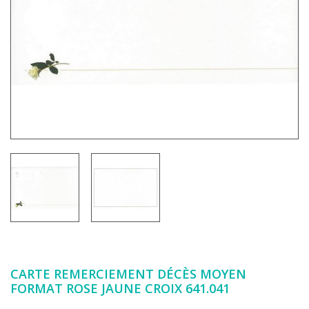
CARTE REMERCIEMENT DÉCÈS MOYEN
FORMAT ROSE JAUNE CROIX 641.041