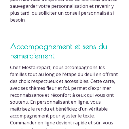
sauvegarder votre personnalisation et revenir y
plus tard, ou solliciter un conseil personnalisé si
besoin.
Accompagnement et sens du
remerciement
Chez Mesfairepart, nous accompagnons les
familles tout au long de l’étape du deuil en offrant
des choix respectueux et accessibles. Cette carte,
avec ses thèmes fleur et foi, permet d’exprimer
reconnaissance et réconfort à ceux qui vous ont
soutenu. En personnalisant en ligne, vous
maîtrisez le rendu et bénéficiez d’un véritable
accompagnement pour ajuster le texte.
Commander en ligne devient rapide et sûr: vous