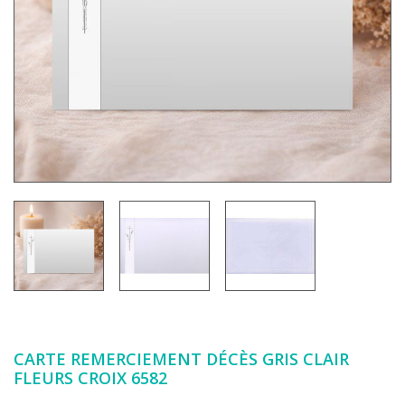
CARTE REMERCIEMENT DÉCÈS GRIS CLAIR
FLEURS CROIX 6582