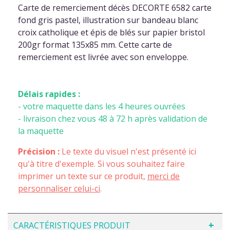
Carte de remerciement décès DECORTE 6582 carte
fond gris pastel, illustration sur bandeau blanc
croix catholique et épis de blés sur papier bristol
200gr format 135x85 mm. Cette carte de
remerciement est livrée avec son enveloppe.
Délais rapides :
- votre maquette dans les 4 heures ouvrées
- livraison chez vous 48 à 72 h après validation de
la maquette
Précision :
Le texte du visuel n'est présenté ici
qu'à titre d'exemple. Si vous souhaitez faire
imprimer un texte sur ce produit,
merci de
personnaliser celui-ci
.
CARACTÉRISTIQUES PRODUIT