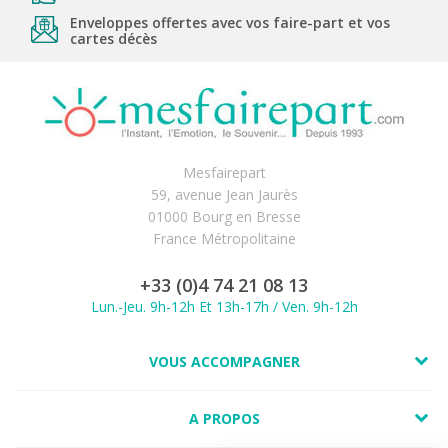
Enveloppes offertes avec vos faire-part et vos
cartes décès
Mesfairepart
59, avenue Jean Jaurès
01000 Bourg en Bresse
France Métropolitaine
+33 (0)4 74 21 08 13
Lun.-Jeu. 9h-12h Et 13h-17h / Ven. 9h-12h
VOUS ACCOMPAGNER
A PROPOS