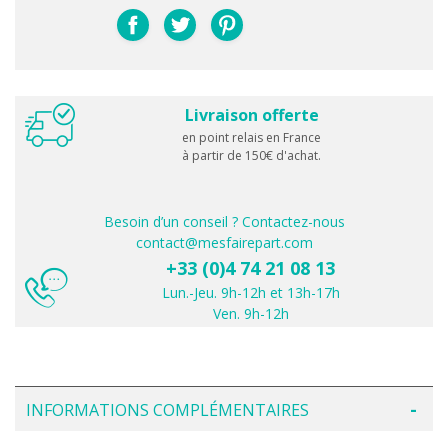
Livraison offerte
en point relais en France
à partir de 150€ d'achat.
Besoin d’un conseil ? Contactez-nous
contact@mesfairepart.com
+33 (0)4 74 21 08 13
Lun.-Jeu. 9h-12h et 13h-17h
Ven. 9h-12h
INFORMATIONS COMPLÉMENTAIRES