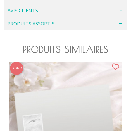
AVIS CLIENTS
PRODUITS ASSORTIS
PRODUITS SIMILAIRES
PROMO