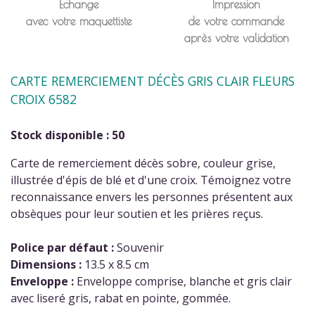
Échange
Impression
avec votre maquettiste
de votre commande
après votre validation
CARTE REMERCIEMENT DÉCÈS GRIS CLAIR FLEURS
CROIX 6582
Stock disponible : 50
Carte de remerciement décès sobre, couleur grise,
illustrée d'épis de blé et d'une croix. Témoignez votre
reconnaissance envers les personnes présentent aux
obsèques pour leur soutien et les prières reçus.
Police par défaut :
Souvenir
Dimensions :
13.5 x 8.5 cm
Enveloppe :
Enveloppe comprise, blanche et gris clair
avec liseré gris, rabat en pointe, gommée.