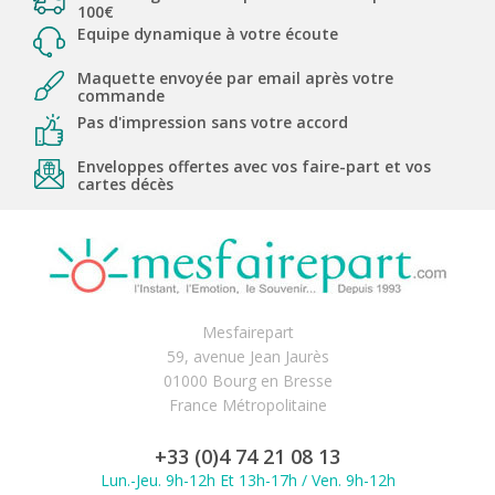
100€
Equipe dynamique à votre écoute
Maquette envoyée par email après votre
commande
Pas d'impression sans votre accord
Enveloppes offertes avec vos faire-part et vos
cartes décès
Mesfairepart
59, avenue Jean Jaurès
01000 Bourg en Bresse
France Métropolitaine
+33 (0)4 74 21 08 13
Lun.-Jeu. 9h-12h Et 13h-17h / Ven. 9h-12h