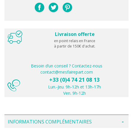
Livraison offerte
en point relais en France
à partir de 150€ d'achat.
Besoin d’un conseil ? Contactez-nous
contact@mesfairepart.com
+33 (0)4 74 21 08 13
Lun.-Jeu. 9h-12h et 13h-17h
Ven. 9h-12h
INFORMATIONS COMPLÉMENTAIRES