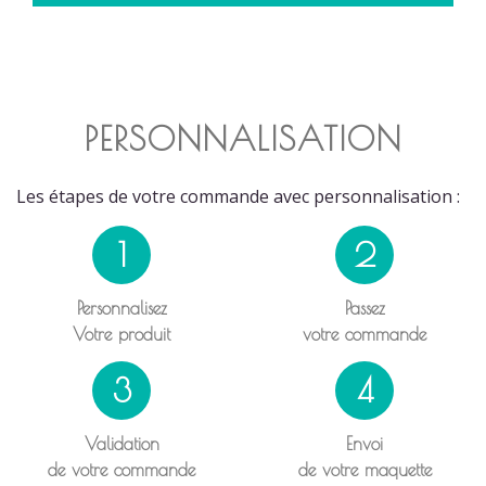
PERSONNALISATION
Les étapes de votre commande avec personnalisation :
1
2
Personnalisez
Passez
Votre produit
votre commande
3
4
Validation
Envoi
de votre commande
de votre maquette