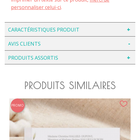
personnaliser celui-ci
.
CARACTÉRISTIQUES PRODUIT
AVIS CLIENTS
PRODUITS ASSORTIS
PRODUITS SIMILAIRES
PROMO