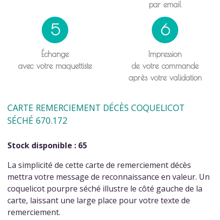
par email
5
6
Échange
Impression
avec votre maquettiste
de votre commande
après votre validation
CARTE REMERCIEMENT DÉCÈS COQUELICOT
SÉCHÉ 670.172
Stock disponible : 65
La simplicité de cette carte de remerciement décès
mettra votre message de reconnaissance en valeur. Un
coquelicot pourpre séché illustre le côté gauche de la
carte, laissant une large place pour votre texte de
remerciement.