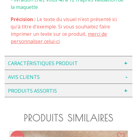
la maquette
Précision :
Le texte du visuel n'est présenté ici
qu'à titre d'exemple. Si vous souhaitez faire
imprimer un texte sur ce produit,
merci de
personnaliser celui-ci
.
CARACTÉRISTIQUES PRODUIT
AVIS CLIENTS
PRODUITS ASSORTIS
PRODUITS SIMILAIRES