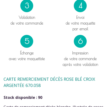
3
4
Validation
Envoi
de votre commande
de votre maquette
par email
5
6
Échange
Impression
avec votre maquettiste
de votre commande
après votre validation
CARTE REMERCIEMENT DÉCÈS ROSE BLÉ CROIX
ARGENTÉE 670.058
Stock disponible : 90