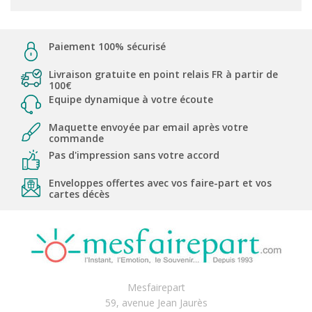
Paiement 100% sécurisé
Livraison gratuite en point relais FR à partir de
100€
Equipe dynamique à votre écoute
Maquette envoyée par email après votre
commande
Pas d'impression sans votre accord
Enveloppes offertes avec vos faire-part et vos
cartes décès
Mesfairepart
59, avenue Jean Jaurès