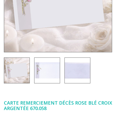
CARTE REMERCIEMENT DÉCÈS ROSE BLÉ CROIX
ARGENTÉE 670.058