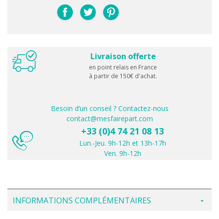
Livraison offerte
en point relais en France
à partir de 150€ d'achat.
Besoin d’un conseil ? Contactez-nous
contact@mesfairepart.com
+33 (0)4 74 21 08 13
Lun.-Jeu. 9h-12h et 13h-17h
Ven. 9h-12h
INFORMATIONS COMPLÉMENTAIRES