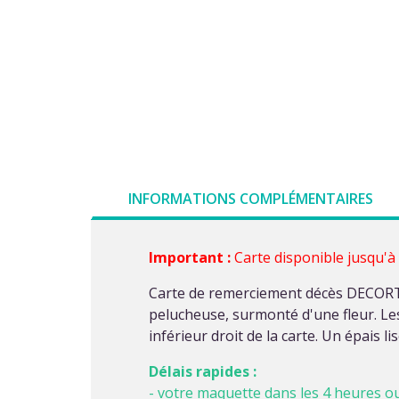
INFORMATIONS COMPLÉMENTAIRES
Important :
Carte disponible jusqu'à
Carte de remerciement décès DECORTE 
pelucheuse, surmonté d'une fleur. Les 
inférieur droit de la carte. Un épais l
Délais rapides :
- votre maquette dans les 4 heures o