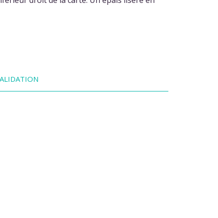
ALIDATION