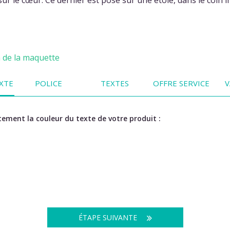
n de la maquette
XTE
POLICE
TEXTES
OFFRE SERVICE
V
ement la couleur du texte de votre produit :
ÉTAPE SUIVANTE