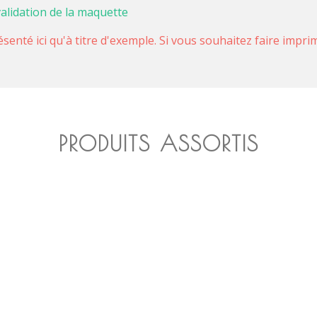
validation de la maquette
ésenté ici qu'à titre d'exemple. Si vous souhaitez faire impr
PRODUITS ASSORTIS