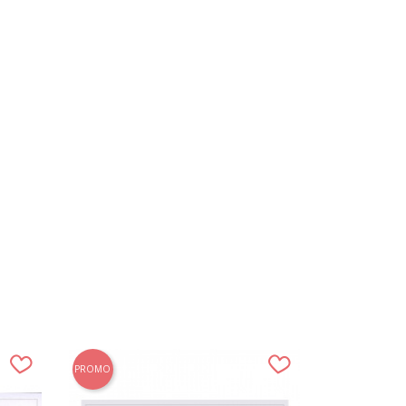
PROMO
PROMO