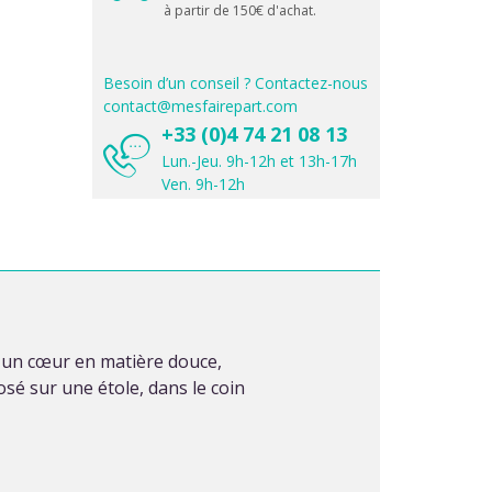
à partir de 150€ d'achat.
Besoin d’un conseil ? Contactez-nous
contact@mesfairepart.com
+33 (0)4 74 21 08 13
Lun.-Jeu. 9h-12h et 13h-17h
Ven. 9h-12h
d'un cœur en matière douce,
osé sur une étole, dans le coin