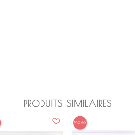
PRODUITS SIMILAIRES
PROMO