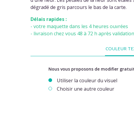
dégradé de gris parcours le bas de la carte.
Délais rapides :
- votre maquette dans les 4 heures ouvrées
- livraison chez vous 48 à 72 h après validatio
COULEUR TE
Nous vous proposons de modifier gratuit
Utiliser la couleur du visuel
Choisir une autre couleur