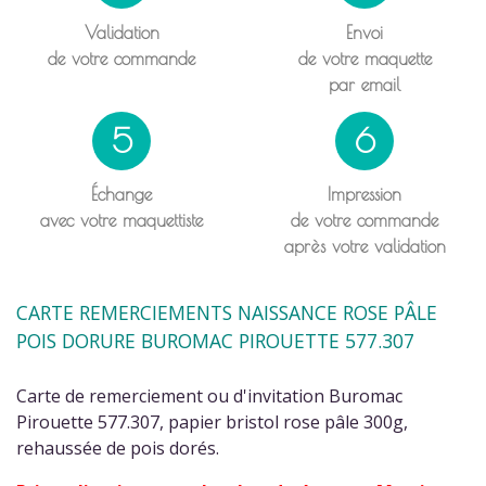
Validation
Envoi
de votre commande
de votre maquette
par email
5
6
Échange
Impression
avec votre maquettiste
de votre commande
après votre validation
CARTE REMERCIEMENTS NAISSANCE ROSE PÂLE
POIS DORURE BUROMAC PIROUETTE 577.307
Carte de remerciement ou d'invitation Buromac
Pirouette 577.307, papier bristol rose pâle 300g,
rehaussée de pois dorés.