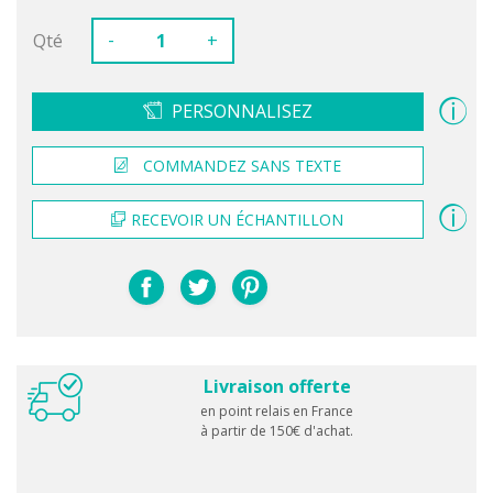
-
Qté
+
PERSONNALISEZ
COMMANDEZ SANS TEXTE
RECEVOIR UN ÉCHANTILLON
Livraison offerte
en point relais en France
à partir de 150€ d'achat.