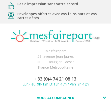
Pas d'impression sans votre accord
Enveloppes offertes avec vos faire-part et vos
cartes décès
Mesfairepart
59, avenue Jean Jaurès
01000 Bourg en Bresse
France Métropolitaine
+33 (0)4 74 21 08 13
Lun.-Jeu. 9h-12h Et 13h-17h / Ven. 9h-12h
VOUS ACCOMPAGNER