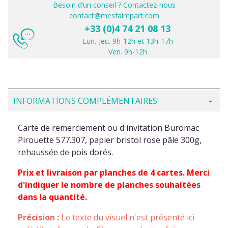
Besoin d’un conseil ? Contactez-nous
contact@mesfairepart.com
+33 (0)4 74 21 08 13
Lun.-Jeu. 9h-12h et 13h-17h
Ven. 9h-12h
INFORMATIONS COMPLÉMENTAIRES
Carte de remerciement ou d'invitation Buromac
Pirouette 577.307, papier bristol rose pâle 300g,
rehaussée de pois dorés.
Prix et livraison par planches de 4 cartes. Merci
d'indiquer le nombre de planches souhaitées
dans la quantité.
Précision :
Le texte du visuel n'est présenté ici