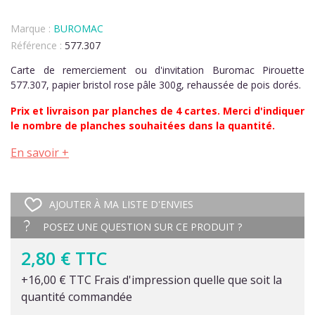
Marque :
BUROMAC
Référence :
577.307
Carte de remerciement ou d'invitation Buromac Pirouette
577.307, papier bristol rose pâle 300g, rehaussée de pois dorés.
Prix et livraison par planches de 4 cartes. Merci d'indiquer
le nombre de planches souhaitées dans la quantité.
En savoir +
AJOUTER À MA LISTE D'ENVIES
POSEZ UNE QUESTION SUR CE PRODUIT ?
2,80 € TTC
+16,00 € TTC Frais d'impression quelle que soit la
quantité commandée