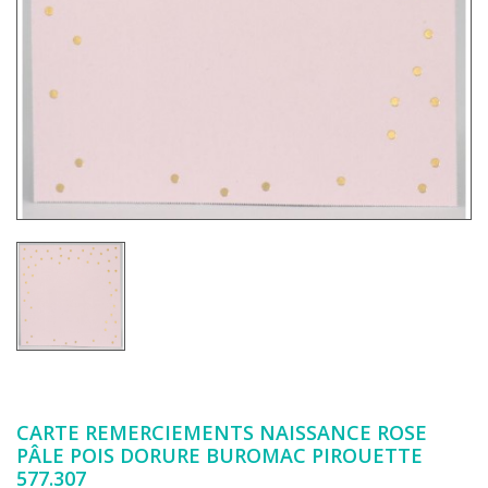
CARTE REMERCIEMENTS NAISSANCE ROSE
PÂLE POIS DORURE BUROMAC PIROUETTE
577.307